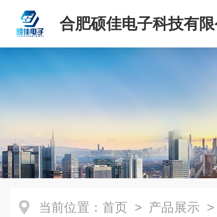
合肥硕佳电子科技有限
当前位置：
首页
>
产品展示