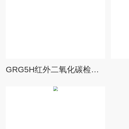
GRG5H红外二氧化碳检测仪