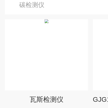
碳检测仪
瓦斯检测仪