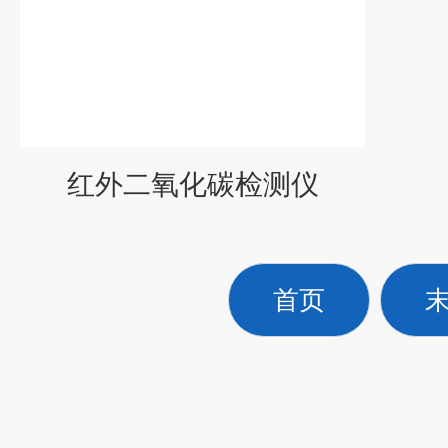
红外二氧化碳检测仪
首页