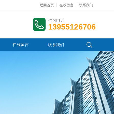
返回首页
在线留言
联系我们
咨询电话
13955126706
在线留言
联系我们