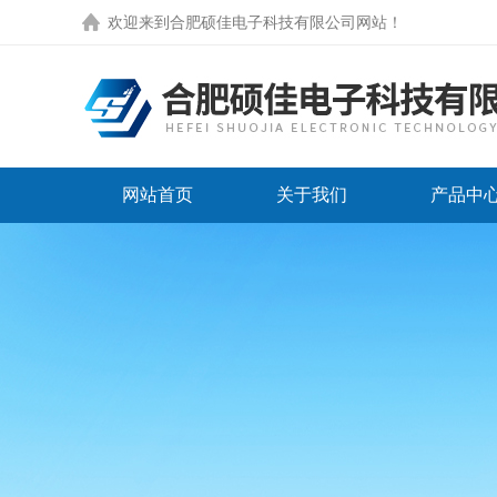
欢迎来到
合肥硕佳电子科技有限公司网站
！
网站首页
关于我们
产品中