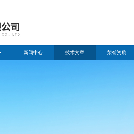
心
新闻中心
技术文章
荣誉资质