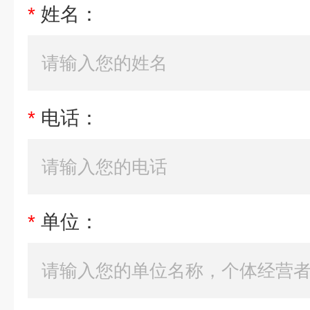
*
姓名：
*
电话：
*
单位：