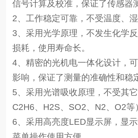
信号计算及校准，保证了传感器
2、工作稳定可靠，不受温度、
3、采用光学原理，不发生化学
损耗，使用寿命长。
4、精密的光机电一体化设计，
影响，保证了测量的准确性和稳
5、采用光谱吸收原理，不受其
C2H6、H2S、SO2、N2、O2
6、采用高亮度LED显示屏，显
菜单操作使用方便。