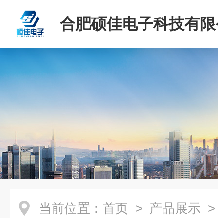
合肥硕佳电子科技有限
当前位置：
首页
>
产品展示