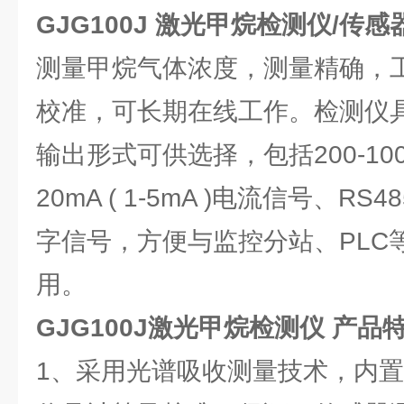
GJG100J 激光甲烷检测仪/传感
测量甲烷气体浓度，测量精确，
校准，可长期在线工作。检测仪
输出形式可供选择，包括200-100
20mA ( 1-5mA )电流信号、R
字信号，方便与监控分站、PLC
用。
GJG100J激光甲烷检测仪 产品
1、采用光谱吸收测量技术，内置