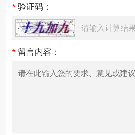
*
验证码：
*
留言内容：