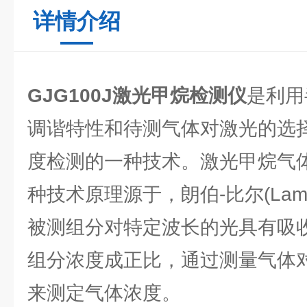
详情介绍
GJG100J激光甲烷检测仪
是利用
调谐特性和待测气体对激光的选
度检测的一种技术。激光甲烷气
种技术原理源于，朗伯-比尔(Lambe
被测组分对特定波长的光具有吸
组分浓度成正比，通过测量气体
来测定气体浓度。