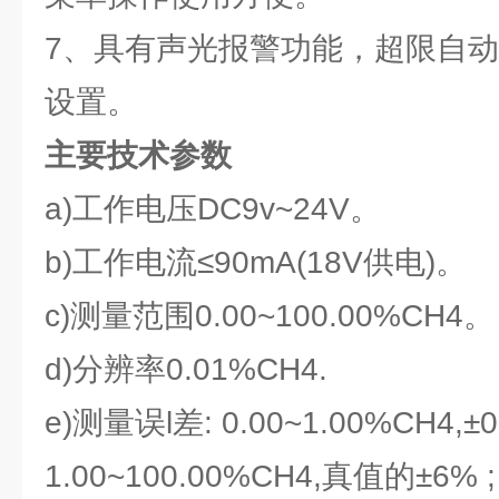
7、具有声光报警功能，超限自
设置。
主要技术参数
a)工作电压DC9v~24V。
b)工作电流≤90mA(18V供电)。
c)测量范围0.00~100.00%CH4。
d)分辨率0.01%CH4.
e)测量误l差: 0.00~1.00%CH4,±0
1.00~100.00%CH4,真值的±6% ;