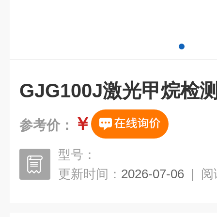
GJG100J激光甲烷检
￥
参考价：
型号：
更新时间：
2026-07-06
|
阅