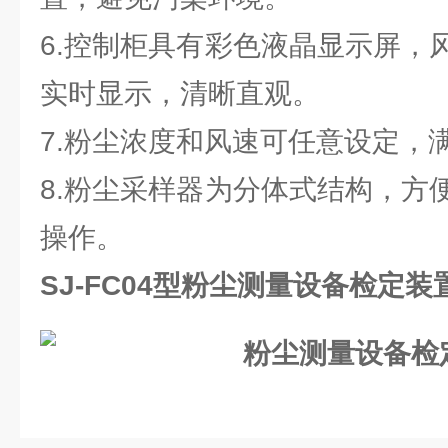
6.控制柜具有彩色液晶显示屏，
实时显示，清晰直观。
7.粉尘浓度和风速可任意设定，
8.粉尘采样器为分体式结构，方
操作。
SJ-FC04型
粉尘测量设备检定装