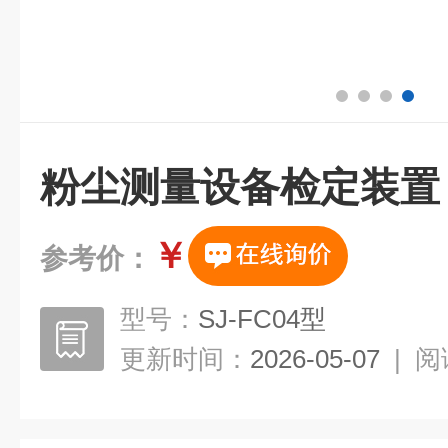
粉尘测量设备检定装置
￥
参考价：
型号：
SJ-FC04型
更新时间：
2026-05-07
|
阅