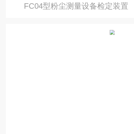
FC04型粉尘测量设备检定装置