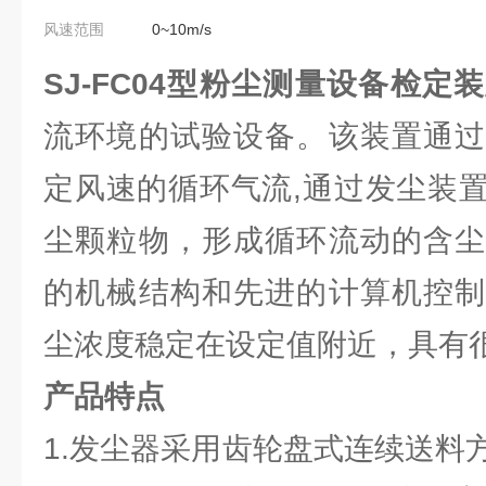
风速范围
0~10m/s
SJ-FC04型
粉尘测量设备检定装
流环境的试验设备。该装置通过
定风速的循环气流,通过发尘装
尘颗粒物，形成循环流动的含尘
的机械结构和先进的计算机控制
尘浓度稳定在设定值附近，具有
产品特点
1.发尘器采用齿轮盘式连续送料