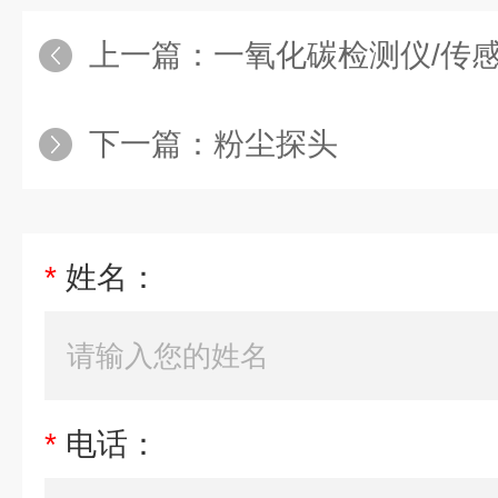
上一篇：
一氧化碳检测仪/传
下一篇：
粉尘探头
*
姓名：
*
电话：