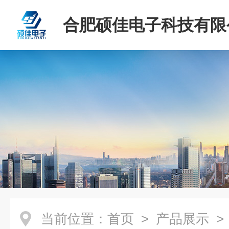
合肥硕佳电子科技有限
当前位置：
首页
>
产品展示