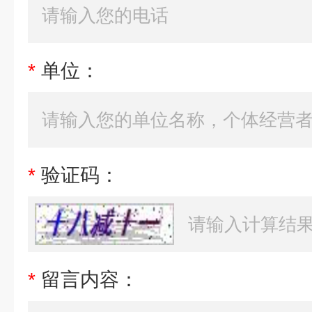
*
单位：
*
验证码：
*
留言内容：