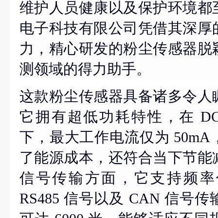
维护人员健康以及保护环境都
电子科技有限公司凭借其深厚
力，精心研发的粉尘传感器脱
测领域的得力助手。
这款粉尘传感器具备诸多令人
它拥有超低功耗特性，在
D
下，最大工作电流仅为 50m
了能源成本，还符合当下节能
信号传输方面，它支持频率
RS485 信号以及 CAN 信