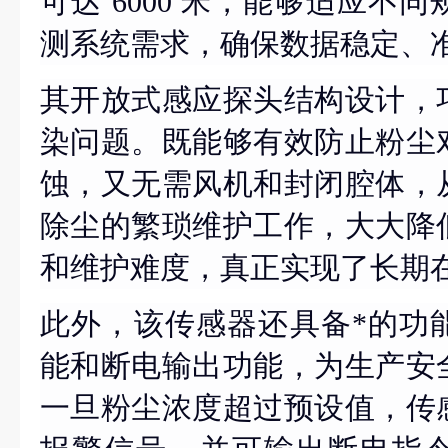
可达 6000 米，能够适应不
测系统需求，确保数据稳定、
其开放式感应探头结构设计，
染问题。既能够有效防止粉尘
蚀，又无需风机和封闭腔体，
除尘的繁琐维护工作，大大降
和维护难度，真正实现了长期
此外，该传感器还具备*的功
能和断电输出功能，为生产安
一旦粉尘浓度超过预设值，传