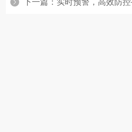
下一篇：
实时预警，高效防控——