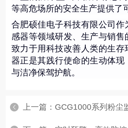
等高危场所的安全生产提供了
合肥硕佳电子科技有限公司作
感器等领域研发、生产与销售
致力于用科技改善人类的生存
器正是其践行使命的生动体现
与洁净保驾护航。
上一篇：
GCG1000系列粉尘监测装置，