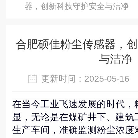
器，创新科技守护安全与洁净
合肥硕佳粉尘传感器，创
与洁净
更新时间：2025-05-1
在当今工业飞速发展的时代，
显，无论是在煤矿井下、建筑
生产车间，准确监测粉尘浓度