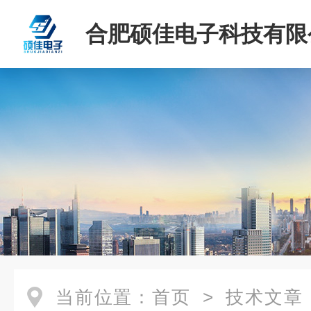
合肥硕佳电子科技有限
当前位置：
首页
>
技术文章