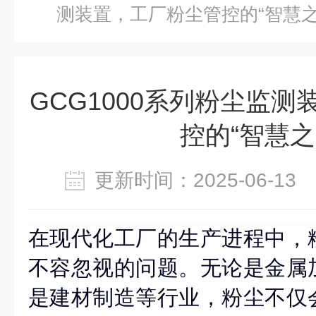
测装置，工厂粉尘管控的“智慧之
GCG1000系列粉尘监
控的“智慧之
更新时间：2025-06-1
在现代化工厂的生产进程中，
不容忽视的问题。无论是金属
是建材制造等行业，粉尘不仅