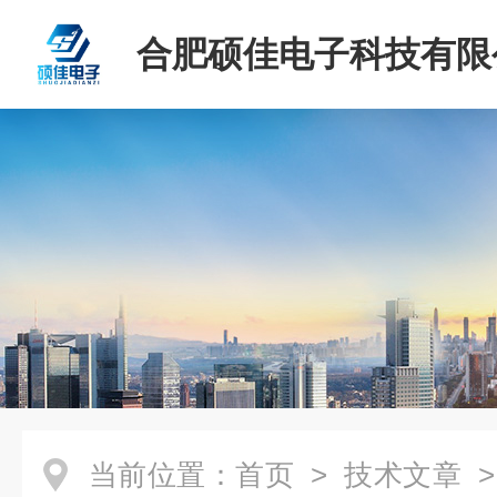
合肥硕佳电子科技有限
当前位置：
首页
>
技术文章
>