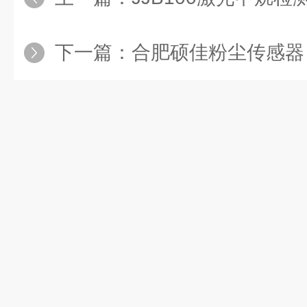
下一篇：
合肥硕佳粉尘传感器，创