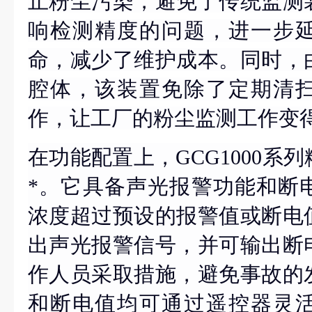
止粉尘污染，避免了传统监测
响检测精度的问题，进一步
命，减少了维护成本。同时，
腔体，该装置免除了定期清
作，让工厂的粉尘监测工作变
在功能配置上，
GCG1000
*。它具备声光报警功能和断
浓度超过预设的报警值或断电
出声光报警信号，并可输出断
作人员采取措施，避免事故的
和断电值均可通过遥控器灵