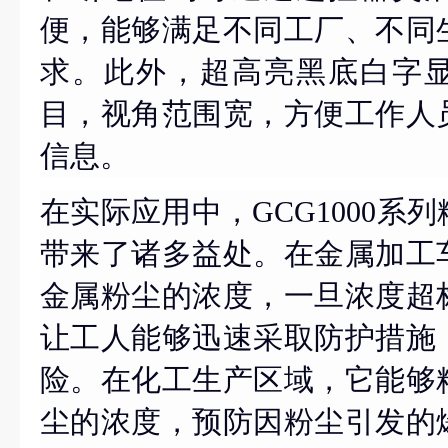
便，能够满足不同工厂、不同
求。此外，超高亮黑底白字
目，视角范围宽，方便工作人
信息。
在实际应用中，
GCG1000
带来了诸多益处。在金属加工
金属粉尘的浓度，一旦浓度超
让工人能够迅速采取防护措施
险。在化工生产区域，它能够
尘的浓度，预防因粉尘引发的