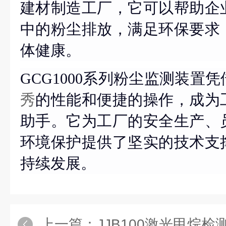
建材制造工厂，它可以帮助企
中的粉尘排放，满足环保要求
体健康。
GCG1000系列粉尘监测装置
秀
的性能和便捷的操作，成为
助手。它为工厂的安全生产、
环境保护提供了坚实的技术支
持续发展。
上一篇：
JJB100激光甲烷检测报