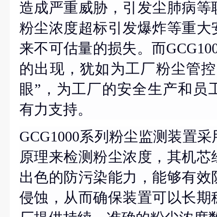
造成严重威胁，引发尘肺病等
粉尘浓度超标引发爆炸等重大
来不可估量的损失。而
GCG1
的出现，犹如为工厂粉尘管控
眼”，为工厂的安全生产和员
有力支持。
GCG1000系列粉尘监测装置
原理来检测粉尘浓度，其机芯
出色的防污染能力，能够有效
侵蚀，从而确保装置可以长期