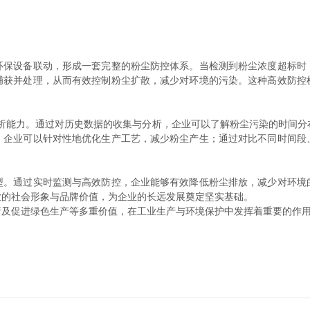
设备联动，形成一套完整的粉尘防控体系。当检测到粉尘浓度超标时
捕获并处理，从而有效控制粉尘扩散，减少对环境的污染。这种高效防控
能力。通过对历史数据的收集与分析，企业可以了解粉尘污染的时间分
，企业可以针对性地优化生产工艺，减少粉尘产生；通过对比不同时间段
通过实时监测与高效防控，企业能够有效降低粉尘排放，减少对环境
业的社会形象与品牌价值，为企业的长远发展奠定坚实基础。
及促进绿色生产等多重价值，在工业生产与环境保护中发挥着重要的作