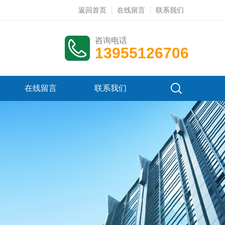
返回首页
在线留言
联系我们
咨询电话
13955126706
在线留言
联系我们