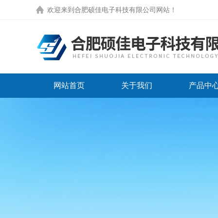
欢迎来到
合肥硕佳电子科技有限公司网站
！
网站首页
关于我们
产品中