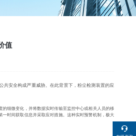
价值
公共安全构成严重威胁。在此背景下，粉尘检测装置的应
度的细微变化，并将数据实时传输至监控中心或相关人员的移
第一时间获取信息并采取应对措施。这种实时预警机制，极大