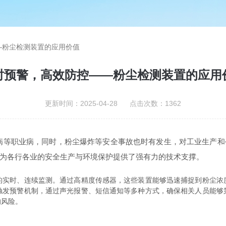
—粉尘检测装置的应用价值
时预警，高效防控——粉尘检测装置的应用
更新时间：2025-04-28 点击次数：1362
职业病，同时，粉尘爆炸等安全事故也时有发生，对工业生产和
为各行各业的安全生产与环境保护提供了强有力的技术支撑。
时、连续监测。通过高精度传感器，这些装置能够迅速捕捉到粉尘浓
触发预警机制，通过声光报警、短信通知等多种方式，确保相关人员能够
的风险。