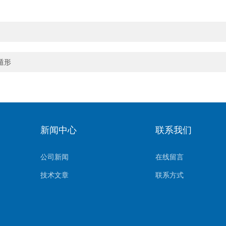
遁形
新闻中心
联系我们
公司新闻
在线留言
技术文章
联系方式