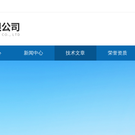
心
新闻中心
技术文章
荣誉资质