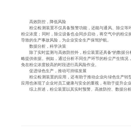
高效防控，降低风险
粉尘检测装置不仅具备预警功能，还能与通风、除尘等环保
粉尘浓度；同时，除尘设备也会同步启动，将空气中的粉尘
导致的生产事故风险，为企业安全生产保驾护航。
数据分析，科学决策
除了实时监测与高效防控外，粉尘装置还具备*的数据分析
略提供依据。例如，通过分析不同生产环节的粉尘产生情况
免在粉尘浓度较高的时段进行高风险作业。
促进绿色生产，推动可持续发展
粉尘检测装置的应用，还有助于推动企业向绿色生产转型。
应用也体现了企业对员工健康与安全的重视，有助于提升企
综上所述，粉尘装置以其实时预警、高效防控、数据分析