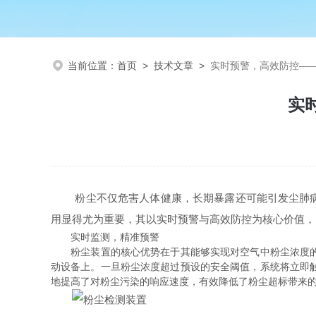
当前位置：
首页
>
技术文章
>
实时预警，高效防控—
实
粉尘不仅危害人体健康，长期暴露还可能引发尘肺病等
用显得尤为重要，其以实时预警与高效防控为核心价值，
实时监测，精准预警
粉尘装置的核心优势在于其能够实现对空气中粉尘浓度的实
动设备上。一旦粉尘浓度超过预设的安全阈值，系统将立即
地提高了对粉尘污染的响应速度，有效降低了粉尘超标带来