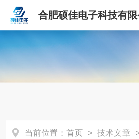
合肥硕佳电子科技有限
当前位置：
首页
>
技术文章
>