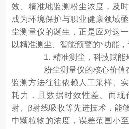
效、精准地监测粉尘浓度，及时
成为环境保护与职业健康领域亟
尘测量仪的诞生，正是应对这一
以精准测尘、智能预警的*功能
1. 精准测尘，科技赋能
粉尘测量仪的核心价值在于
监测方法往往依赖人工采样、实
耗力，且数据时效性差。而现
射、β射线吸收等先进技术，能
中颗粒物的浓度，误差范围小至