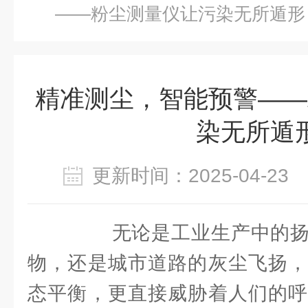
——粉尘测量仪让污染无所遁形
精准测尘，智能预警——
染无所遁
更新时间：2025-04-2
无论是工业生产中的扬
物，还是城市道路的灰尘飞扬，
态平衡，更直接威胁着人们的呼