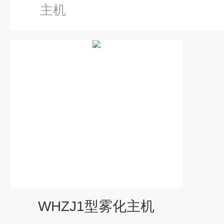
主机
WHZJ1型雾化主机