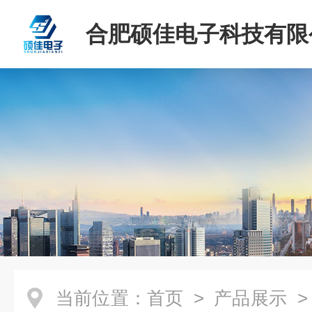
合肥硕佳电子科技有限
当前位置：
首页
>
产品展示