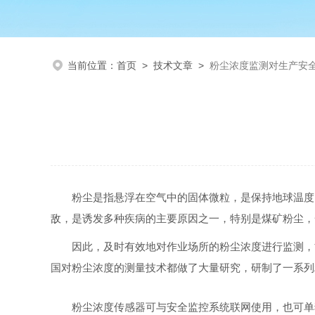
当前位置：
首页
>
技术文章
>
粉尘浓度监测对生产安
粉尘是指悬浮在空气中的固体微粒，是保持地球温度
敌，是诱发多种疾病的主要原因之一，特别是煤矿粉尘，
因此，及时有效地对作业场所的粉尘浓度进行监测，
国对粉尘浓度的测量技术都做了大量研究，研制了一系列
粉尘浓度传感器可与安全监控系统联网使用，也可单