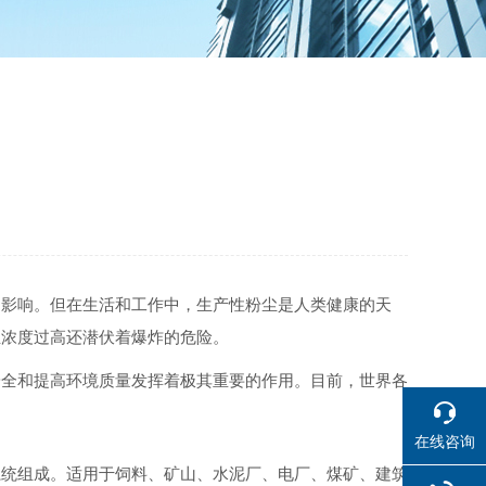
的影响。但在生活和工作中，生产性粉尘是人类健康的天
尘浓度过高还潜伏着爆炸的危险。
安全和提高环境质量发挥着极其重要的作用。目前，世界各
在线咨询
系统组成。适用于饲料、矿山、水泥厂、电厂、煤矿、建筑