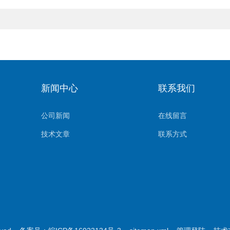
新闻中心
联系我们
公司新闻
在线留言
技术文章
联系方式