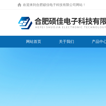
欢迎来到
合肥硕佳电子科技有限公司网站
！
网站首页
关于我们
产品中