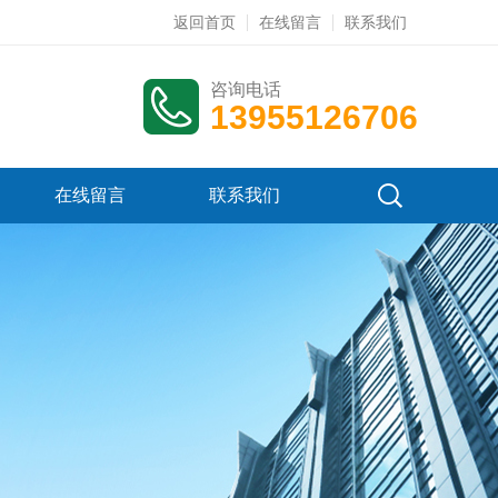
返回首页
在线留言
联系我们
咨询电话
13955126706
在线留言
联系我们