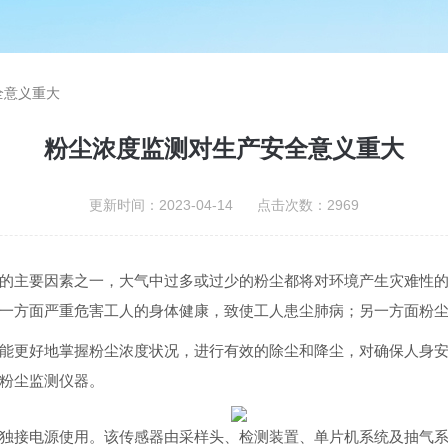
全意义重大
粉尘浓度监测对生产安全意义重大
更新时间：2023-04-14 点击次数：2969
的主要因素之一，大气中过多或过少的粉尘都将对环境产生灾难性
一方面严重危害工人的身体健康，致使工人患尘肺病；另一方面粉
能更好地掌握粉尘浓度状况，进行有效的除尘和降尘，对确保人身
粉尘监测仪器。
独接电源使用。该传感器由采样头、检测装置、单片机系统及抽气