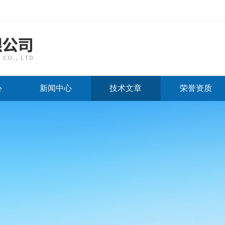
心
新闻中心
技术文章
荣誉资质