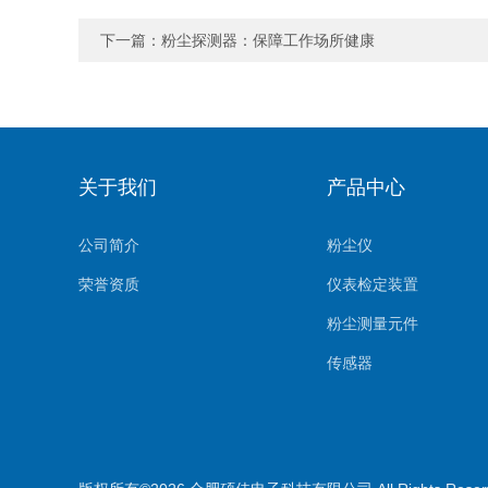
下一篇：
粉尘探测器：保障工作场所健康
关于我们
产品中心
公司简介
粉尘仪
荣誉资质
仪表检定装置
粉尘测量元件
传感器
环境监测系统
气体测量元件
气体检测仪