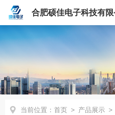
合肥硕佳电子科技有限
当前位置：
首页
>
产品展示