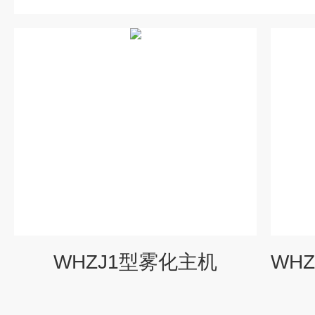
WHZJ1型雾化主机
WH