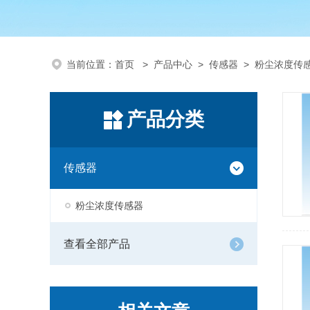
当前位置：
首页
>
产品中心
>
传感器
>
粉尘浓度传
产品分类
传感器
粉尘浓度传感器
查看全部产品