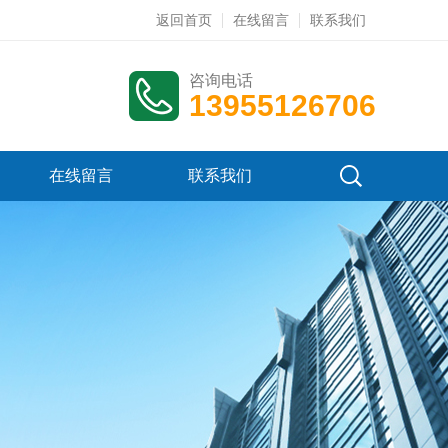
返回首页
在线留言
联系我们
咨询电话
13955126706
在线留言
联系我们