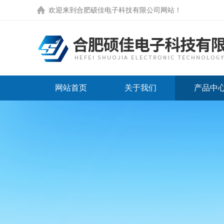
欢迎来到
合肥硕佳电子科技有限公司网站
！
网站首页
关于我们
产品中