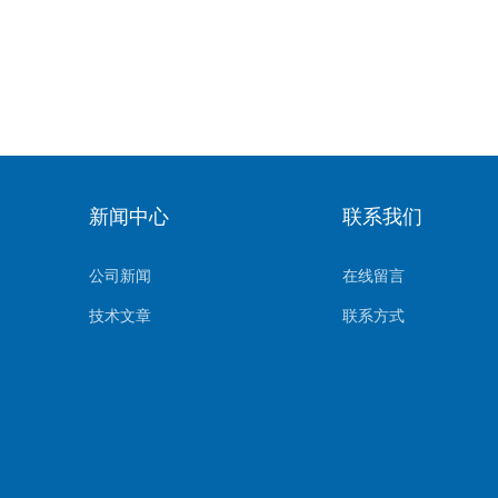
新闻中心
联系我们
公司新闻
在线留言
技术文章
联系方式