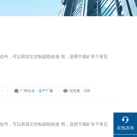
流信号，可以和其它控制器联机使 用，适用于煤矿井下有瓦
号：
厂商性质：
生产厂家
浏览量：
229
流信号，可以和其它控制器联机使 用，适用于煤矿井下有瓦
在线咨询