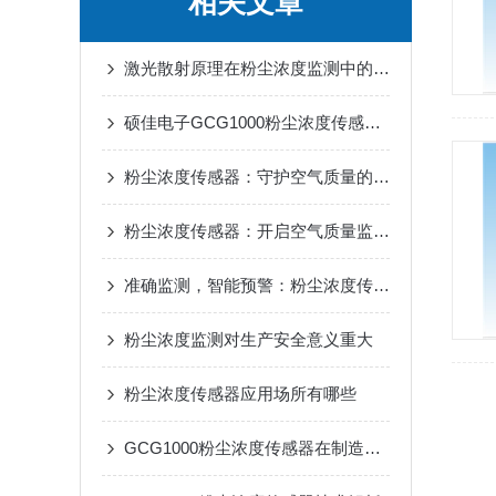
相关文章
激光散射原理在粉尘浓度监测中的创新应用
硕佳电子GCG1000粉尘浓度传感器：高灵敏度与实时监测结合
粉尘浓度传感器：守护空气质量的“隐形卫士”
粉尘浓度传感器：开启空气质量监测的智能新时代
准确监测，智能预警：粉尘浓度传感器的高效应用
粉尘浓度监测对生产安全意义重大
粉尘浓度传感器应用场所有哪些
GCG1000粉尘浓度传感器在制造业中的应用