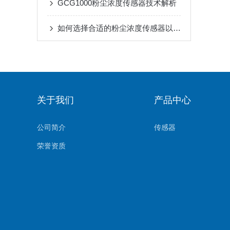
GCG1000粉尘浓度传感器技术解析
如何选择合适的粉尘浓度传感器以满足特定环境的需求？
关于我们
产品中心
公司简介
传感器
荣誉资质