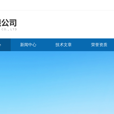
心
新闻中心
技术文章
荣誉资质