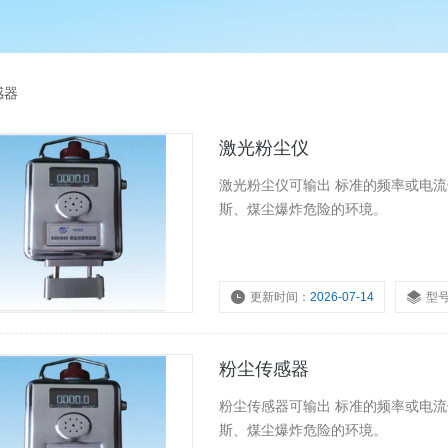
感器
激光粉尘仪
激光粉尘仪可输出 标准的频率或电
斯、煤尘爆炸危险的环境。
更新时间：
2026-07-14
型
粉尘传感器
粉尘传感器可输出 标准的频率或电
斯、煤尘爆炸危险的环境。