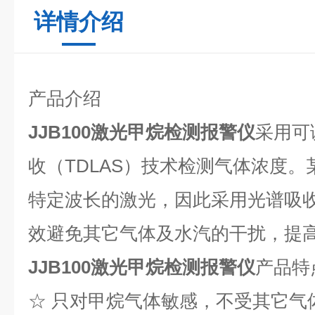
详情介绍
产品介绍
JJB100
激光甲烷检测报警仪
采用可
收（TDLAS）技术检测气体浓度
特定波长的激光，因此采用光谱吸
效避免其它气体及水汽的干扰，提
JJB100
激光甲烷检测报警仪
产品特
☆ 只对甲烷气体敏感，不受其它气