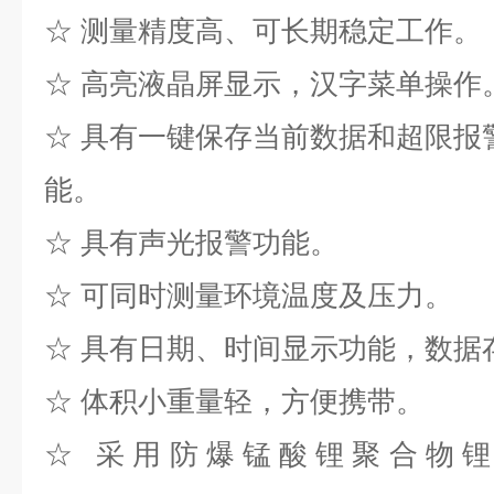
☆ 测量精度高、可长期稳定工作。
☆ 高亮液晶屏显示，汉字菜单操作
☆ 具有一键保存当前数据和超限报
能。
☆ 具有声光报警功能。
☆ 可同时测量环境温度及压力。
☆ 具有日期、时间显示功能，数据
☆ 体积小重量轻，方便携带。
☆
采用防爆锰酸锂聚合物锂