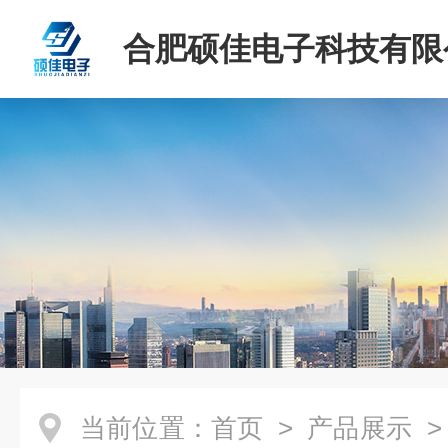
合肥硕佳电子科技有限
当前位置：
首页
>
产品展示