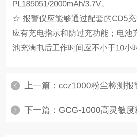
PL185051/2000mAh/3.7V。
☆
报警仪应能够通过配套的CD5
应有充电指示和防过充功能；电池
池充满电后工作时间应不小于10小时
上一篇：
ccz1000粉尘检测
下一篇：
GCG-1000高灵