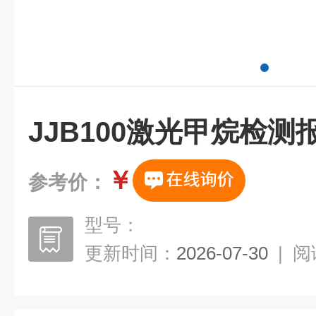
JJB100激光甲烷检测
￥
参考价：
型号：
更新时间：
2026-07-30
|
阅