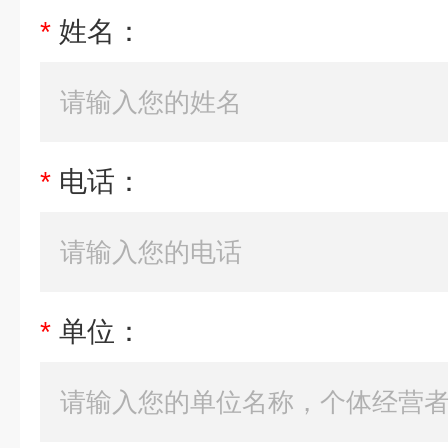
*
姓名：
*
电话：
*
单位：