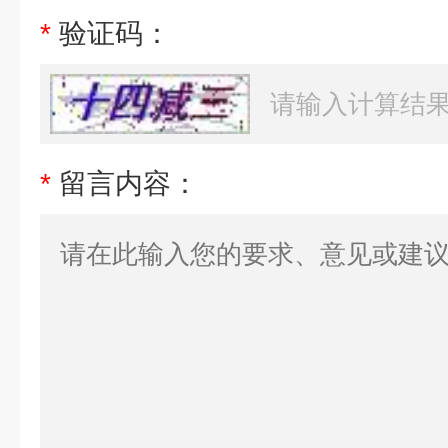
*
验证码：
*
留言内容：