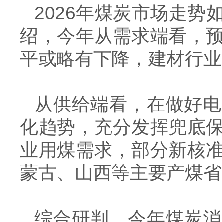
2026
年煤炭市场走势
绍，今年从需求端看，
平或略有下降，建材行业
从供给端看，在做好电
化趋势，充分发挥兜底
业用煤需求，部分新核
蒙古、山西等主要产煤省
综合研判，今年煤炭消