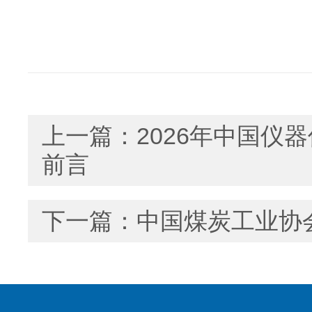
上一篇：
2026年中国仪
前言
下一篇：
中国煤炭工业协