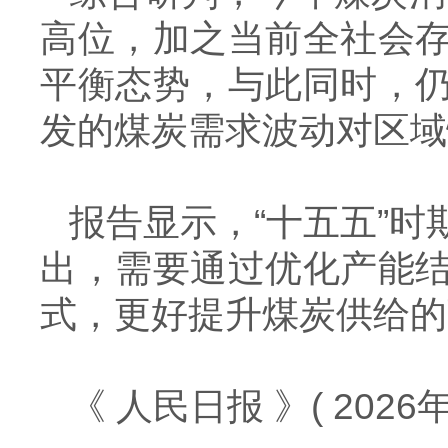
高位，加之当前全社会
平衡态势，与此同时，
发的煤炭需求波动对区域
报告显示，“十五五”
出，需要通过优化产能
式，更好提升煤炭供给的
《 人民日报 》
( 2026