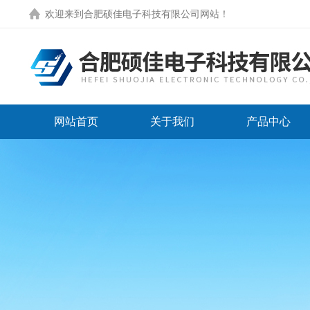
欢迎来到
合肥硕佳电子科技有限公司网站
！
网站首页
关于我们
产品中心