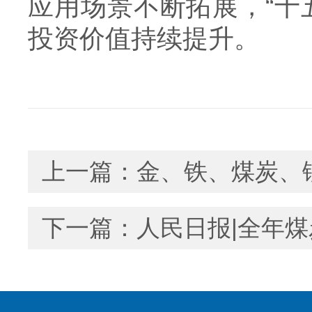
应用场景不断拓展，“十
投资价值持续提升。
上一篇：
金、铁、煤炭、
下一篇：
人民日报|全年