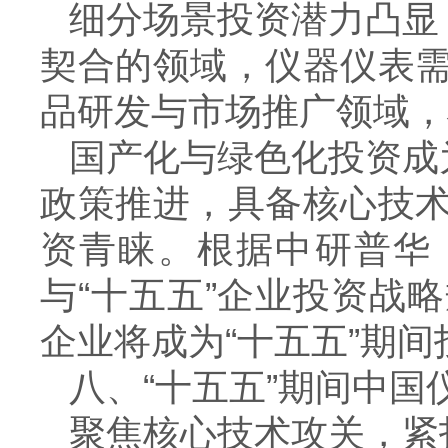
细分场景投资潜力凸显
契合的领域，仪器仪表
品研发与市场推广领域，
国产化与绿色化投资成
政策推进，具备核心技
资青睐。根据中研普华
与“十五五”企业投资战
企业将成为“十五五”期
八、“十五五”期间中
聚焦核心技术攻关，紧