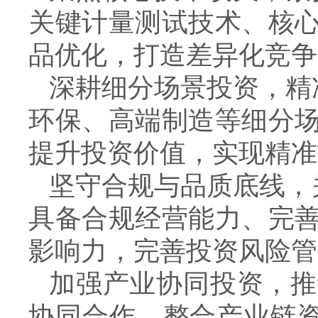
关键计量测试技术、核
品优化，打造差异化竞争
深耕细分场景投资，精
环保、高端制造等细分
提升投资价值，实现精准
坚守合规与品质底线，
具备合规经营能力、完
影响力，完善投资风险管
加强产业协同投资，推
协同合作，整合产业链资