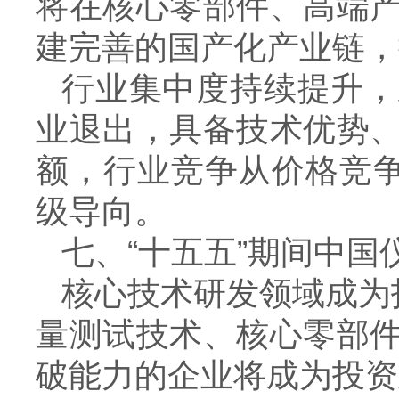
将在核心零部件、高端
建完善的国产化产业链，
行业集中度持续提升，
业退出，具备技术优势
额，行业竞争从价格竞争
级导向。
七、“十五五”期间中
核心技术研发领域成为
量测试技术、核心零部
破能力的企业将成为投资