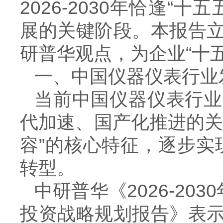
2026-2030
年恰逢“十五
展的关键阶段。本报告
研普华观点，为企业“十
一、中国仪器仪表行业
当前中国仪器仪表行业
代加速、国产化推进的关
容”的核心特征，逐步实
转型。
中研普华《
2026-2030
投资战略规划报告》表