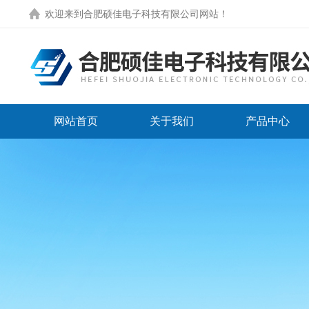
欢迎来到
合肥硕佳电子科技有限公司网站
！
网站首页
关于我们
产品中心