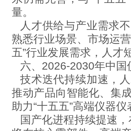
量。
人才供给与产业需求不
熟悉行业场景、市场运营
五”行业发展需求，人才
六、
2026-2030
年中国
技术迭代持续加速，人
推动产品向智能化、集
助力“十五五”高端仪器
国产化进程持续提速，