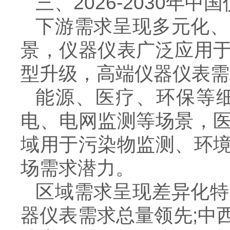
三、
2026-2030
年中国
下游需求呈现多元化、
景，仪器仪表广泛应用
型升级，高端仪器仪表需
能源、医疗、环保等
电、电网监测等场景，
域用于污染物监测、环
场需求潜力。
区域需求呈现差异化特
器仪表需求总量领先
;
中