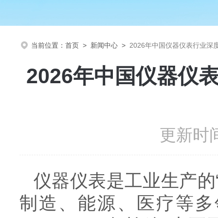
当前位置：
首页
>
新闻中心
>
2026年中国仪器仪表行业深
2026年中国仪器仪
更新时间
仪器仪表是工业生产的“
制造、能源、医疗等多