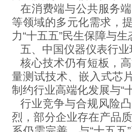
在消费端与公共服务端
等领域的多元化需求，
力“十五五”民生保障与
五、中国仪器仪表行业
核心技术仍有短板，高
量测试技术、嵌入式芯片
制约行业高端化发展与“
行业竞争与合规风险凸
烈，部分企业存在产品
系仍需完善，与“十五五