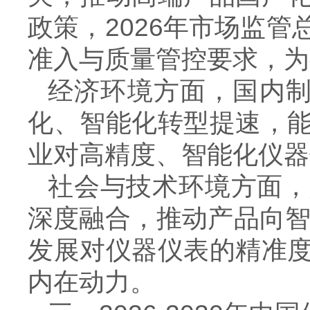
政策，
2026
年市场监管
准入与质量管控要求，为
经济环境方面，国内制
化、智能化转型提速，
业对高精度、智能化仪器
社会与技术环境方面，
深度融合，推动产品向
发展对仪器仪表的精准
内在动力。