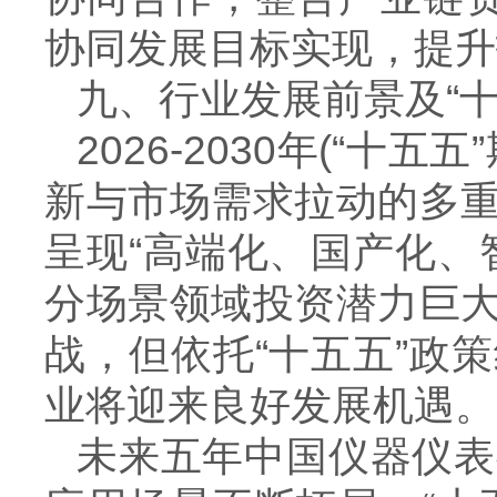
协同发展目标实现，提升
九、行业发展前景及“十
2026-2030
年
(
“十五五
新与市场需求拉动的多
呈现“高端化、国产化、
分场景领域投资潜力巨
战，但依托“十五五”政
业将迎来良好发展机遇。
未来五年中国仪器仪表