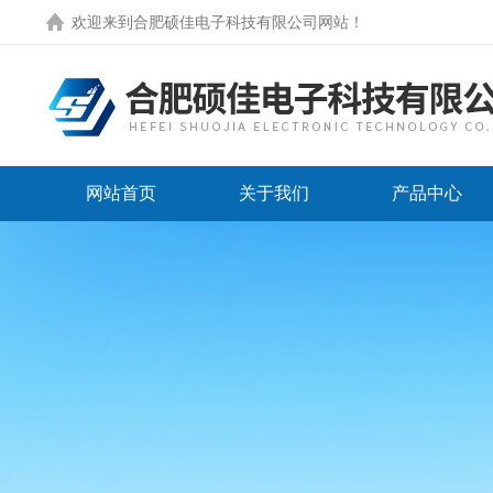
欢迎来到
合肥硕佳电子科技有限公司网站
！
网站首页
关于我们
产品中心