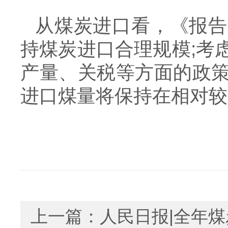
从煤炭进口看，《报告
持煤炭进口合理规模
;
考
产量、关税等方面的政
进口煤量将保持在相对较
上一篇：
人民日报|全年