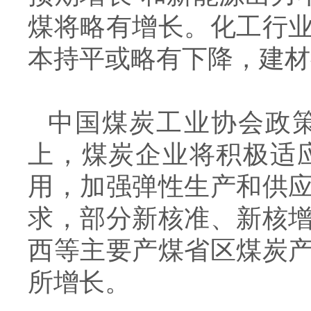
煤将略有增长。化工行
本持平或略有下降，建材
中国煤炭工业协会政
上，煤炭企业将积极适
用，加强弹性生产和供
求，部分新核准、新核
西等主要产煤省区煤炭
所增长。