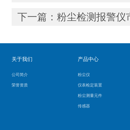
下一篇：
粉尘检测报警仪
关于我们
产品中心
公司简介
粉尘仪
荣誉资质
仪表检定装置
粉尘测量元件
传感器
环境监测系统
气体测量元件