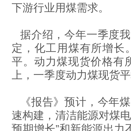
下游行业用煤需求。
据介绍，今年一季度我
定，化工用煤有所增长
平。动力煤现货价格有
上，一季度动力煤现货平
《报告》预计，今年煤
速构建，清洁能源对煤电
预期增长”和新能源出力