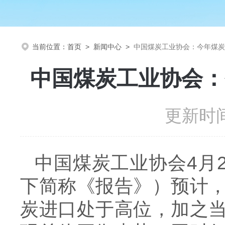
当前位置：
首页
>
新闻中心
>
中国煤炭工业协会：今年煤炭
中国煤炭工业协会：
更新时间
中国煤炭工业协会
4
月
下简称《报告》）预计
炭进口处于高位，加之