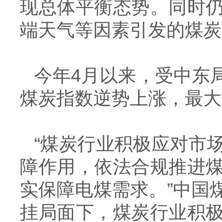
现总体平衡态势。同时
端天气等因素引发的煤炭
今年
4
月以来，受中东
煤炭指数逆势上涨，最大
“煤炭行业积极应对市
障作用，依法合规推进
实保障电煤需求。”中国
挂局面下，煤炭行业积