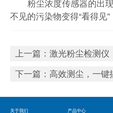
粉尘浓度传感器的出现，
不见的污染物变得“看得见
上一篇：
激光粉尘检测仪
下一篇：
高效测尘，一键
关于我们
产品中心