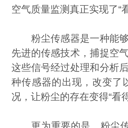
空气质量监测真正实现了“
粉尘传感器是一种能够实
先进的传感技术，捕捉空
这些信号经过处理和分析
种传感器的出现，改变了
况，让粉尘的存在变得“看得
更为重要的是，粉尘传感