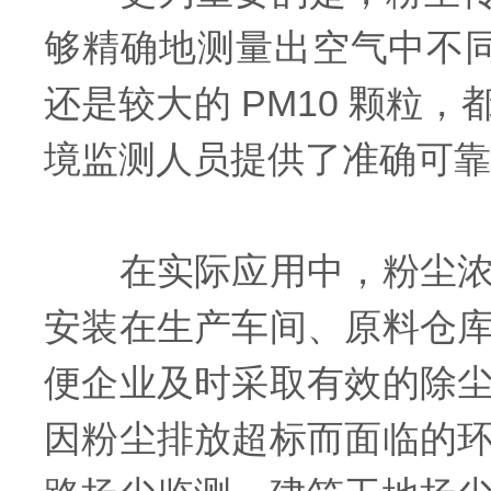
够精确地测量出空气中不同
还是较大的 PM10 颗
境监测人员提供了准确可靠
在实际应用中，粉尘浓度
安装在生产车间、原料仓
便企业及时采取有效的除
因粉尘排放超标而面临的