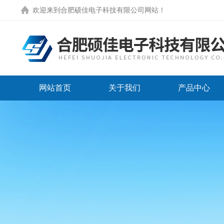
欢迎来到
合肥硕佳电子科技有限公司网站
！
网站首页
关于我们
产品中心