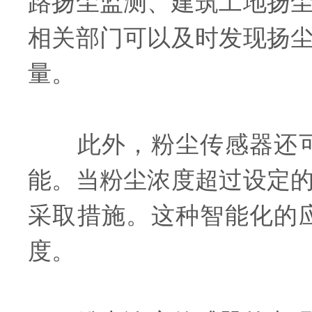
路扬尘监测、建筑工地扬
相关部门可以及时发现扬
量。
此外，粉尘传感器还可
能。当粉尘浓度超过设定
采取措施。这种智能化的
度。