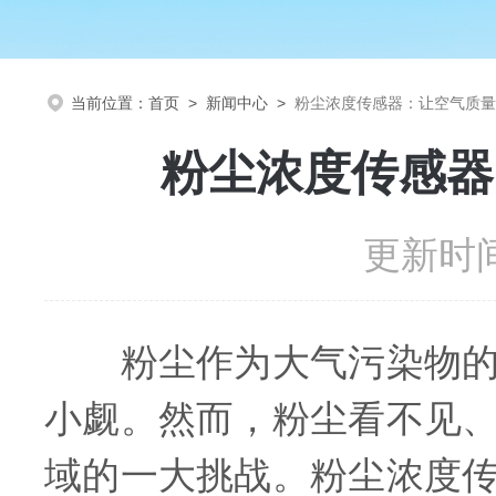
当前位置：
首页
>
新闻中心
>
粉尘浓度传感器：让空气质量
粉尘浓度传感器
更新时间
粉尘作为大气污染物的重
小觑。然而，粉尘看不见
域的一大挑战。粉尘浓度