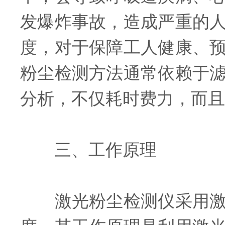
发爆炸事故，造成严重的
度，对于保障工人健康、
粉尘检测方法通常依赖于
分析，不仅耗时费力，而且
三、工作原理
激光粉尘检测仪采用激光