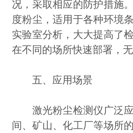
况，采取相应的防护措施
度粉尘，适用于各种环境
实验室分析，大大提高了
在不同的场所快速部署，无
五、应用场景
激光粉尘检测仪广泛应用
间、矿山、化工厂等场所