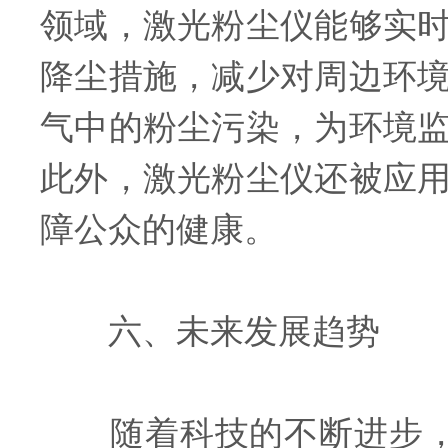
领域，激光粉尘仪能够实
降尘措施，减少对周边环
气中的粉尘污染，为环境
此外，激光粉尘仪还被应
障公众的健康。
六、未来发展趋势
随着科技的不断进步，激