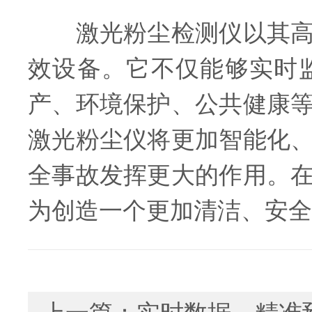
激光粉尘检测仪以其高效
效设备。它不仅能够实时
产、环境保护、公共健康
激光粉尘仪将更加智能化
全事故发挥更大的作用。
为创造一个更加清洁、安全