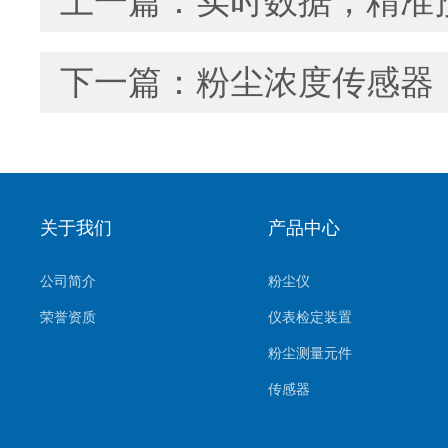
上一篇：
实时数据，精准
下一篇：
粉尘浓度传感器
关于我们
产品中心
公司简介
粉尘仪
荣誉资质
仪表检定装置
粉尘测量元件
传感器
环境监测系统