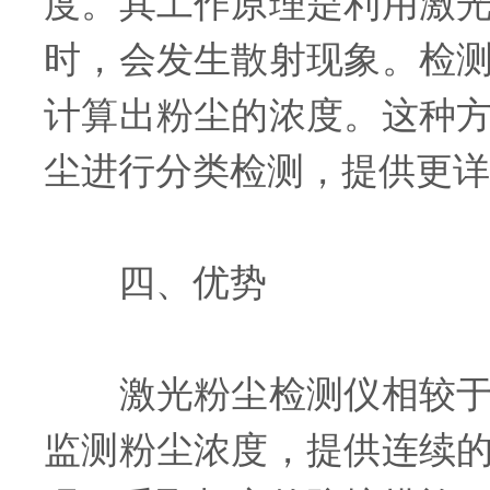
度。其工作原理是利用激
时，会发生散射现象。检
计算出粉尘的浓度。这种
尘进行分类检测，提供更详
四、优势
激光粉尘检测仪相较于传
监测粉尘浓度，提供连续