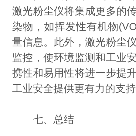
激光粉尘仪将集成更多的
染物，如挥发性有机物(V
量信息。此外，激光粉尘
监控，使环境监测和工业
携性和易用性将进一步提
工业安全提供更有力的支持
七、总结