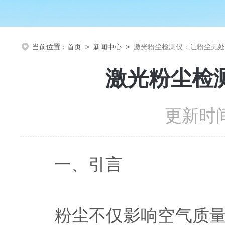
当前位置：
首页
>
新闻中心
>
激光粉尘检测仪：让粉尘无处
激光粉尘检
更新时间
一、引言
粉尘不仅影响空气质量，