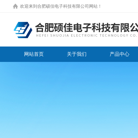
欢迎来到
合肥硕佳电子科技有限公司网站
！
网站首页
关于我们
产品中心