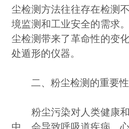
尘检测方法往往存在检测
境监测和工业安全的需求
尘检测带来了革命性的变
处遁形的仪器。
二、粉尘检测的重要性
粉尘污染对人类健康和环
中，会导致呼吸道疾病、