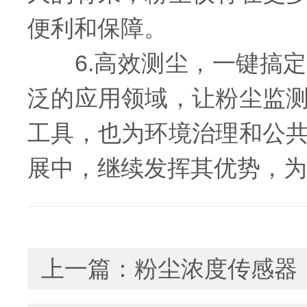
便利和保障。
6.高效测尘，一键搞定
泛的应用领域，让粉尘监
工具，也为环境治理和公
展中，继续发挥其优势，为
上一篇：
粉尘浓度传感器