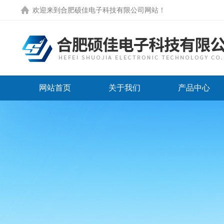
欢迎来到
合肥硕佳电子科技有限公司网站
！
网站首页
关于我们
产品中心