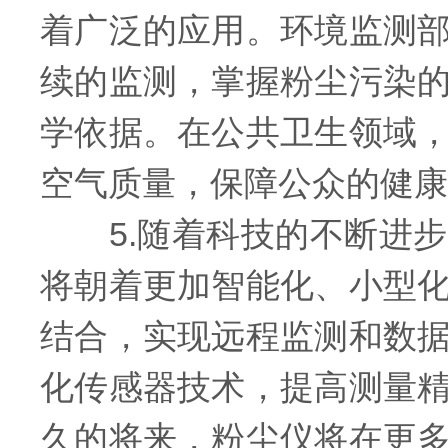
着广泛的应用。环境监测
续的监测，掌握粉尘污染
学依据。在公共卫生领域
空气质量，保障公众的健康
5.随着科技的不断进步
将朝着更加智能化、小型
结合，实现远程监测和数
化传感器技术，提高测量
久的将来，粉尘仪将在更