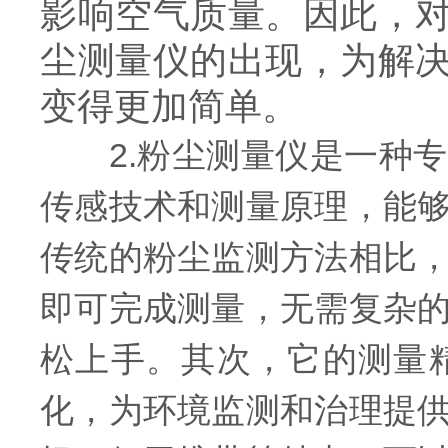
影响空气质量。因此，
尘测量仪的出现，为解
变得更加简单。
2.粉尘测量仪是一种专
传感技术和测量原理，能
传统的粉尘监测方法相比
即可完成测量，无需复杂
松上手。其次，它的测量
化，为环境监测和治理提