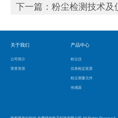
下一篇：
粉尘检测技术及
关于我们
产品中心
公司简介
粉尘仪
荣誉资质
仪表检定装置
粉尘测量元件
传感器
环境监测系统
气体测量元件
气体检测仪