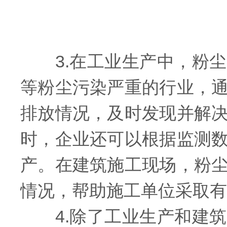
3.在工业生产中，粉尘
等粉尘污染严重的行业，
排放情况，及时发现并解
时，企业还可以根据监测
产。在建筑施工现场，粉
情况，帮助施工单位采取有
4.除了工业生产和建筑