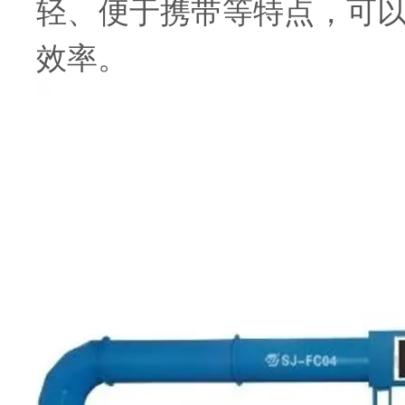
轻、便于携带等特点，可
效率。