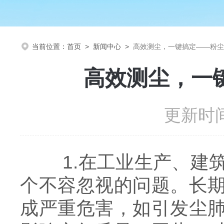
当前位置：
首页
>
新闻中心
>
高效测尘，一键搞定——粉尘
高效测尘，一
更新时间
1.在工业生产、建筑
个不容忽视的问题。长
成严重危害，如引发尘