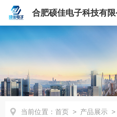
合肥硕佳电子科技有限
当前位置：
首页
>
产品展示