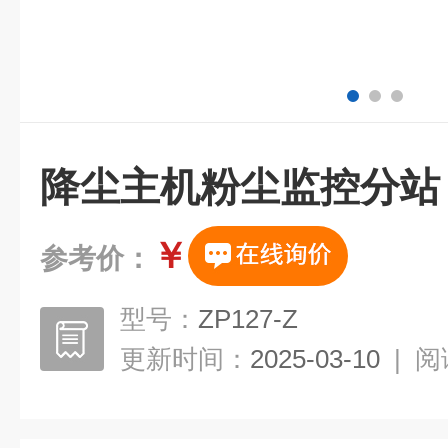
降尘主机粉尘监控分站
￥
参考价：
型号：
ZP127-Z
更新时间：
2025-03-10
|
阅