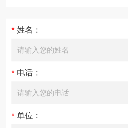
*
姓名：
*
电话：
*
单位：