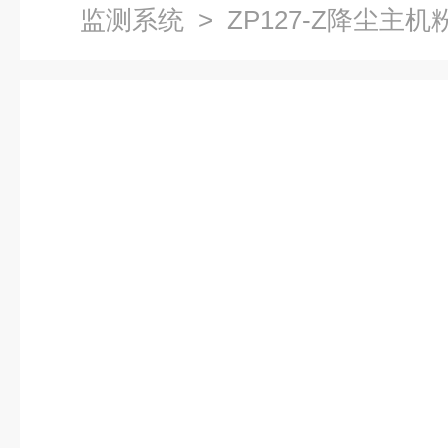
监测系统
> ZP127-Z降尘主