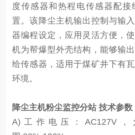
度传感器和热程电传感器配接
置。该降尘主机输出控制与输入
器编程设定，应用灵活方便，使
机为帮爆型外壳结构，能够输出
给传感器，适用于煤矿井下有瓦
环境。
降尘主机粉尘监控分站
技术参数
A)工作电压：AC127