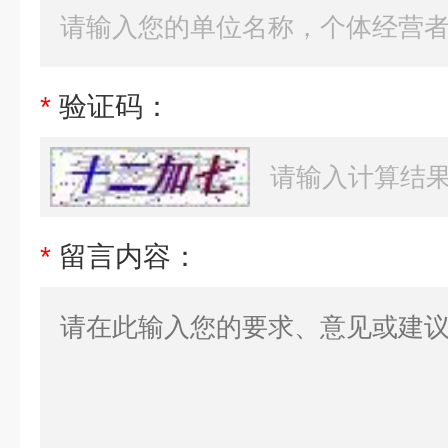
*
验证码：
*
留言内容：