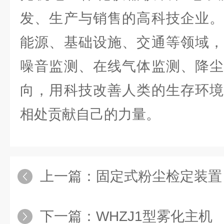
发、生产与销售的高科技企业。
能源、基础设施、交通等领域，
噪音监测、在线气体监测、降尘
向，用科技改善人类的生存环境
相处贡献自己的力量。
上一篇：
固定式粉尘检定装置
下一篇：
WHZJ1型雾化主机