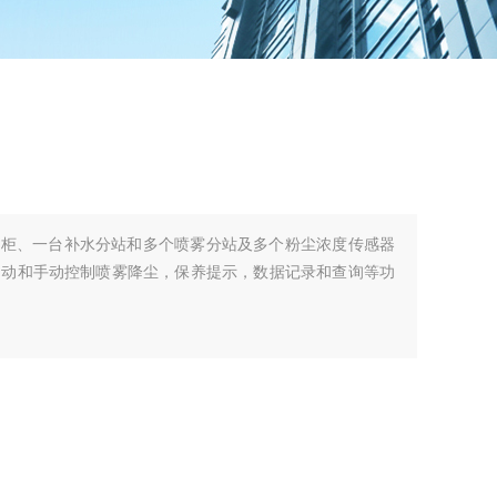
制柜、一台补水分站和多个喷雾分站及多个粉尘浓度传感器
自动和手动控制喷雾降尘，保养提示，数据记录和查询等功