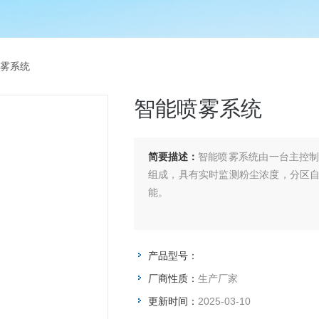
喷雾系统
智能喷雾系统
简要描述：
智能喷雾系统由一台主控
组成，具有实时监测粉尘浓度，分区
能。
产品型号：
厂商性质：
生产厂家
更新时间：
2025-03-10