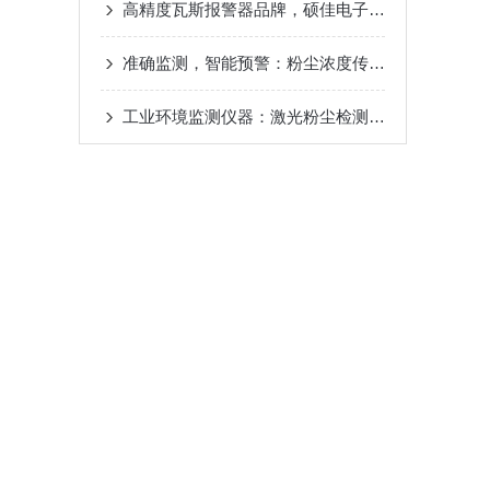
高精度瓦斯报警器品牌，硕佳电子矿用防爆口碑优选
准确监测，智能预警：粉尘浓度传感器的高效应用
工业环境监测仪器：激光粉尘检测仪的应用与优势