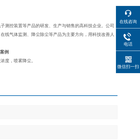
在线咨询
电子测控装置等产品的研发、生产与销售的高科技企业。公司
、在线气体监测、降尘除尘等产品为主要方向，用科技改善人
电话
案例
尘浓度，喷雾降尘。
微信扫一扫