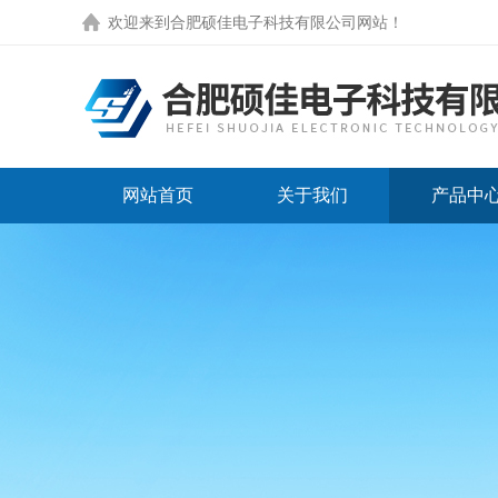
欢迎来到
合肥硕佳电子科技有限公司网站
！
网站首页
关于我们
产品中