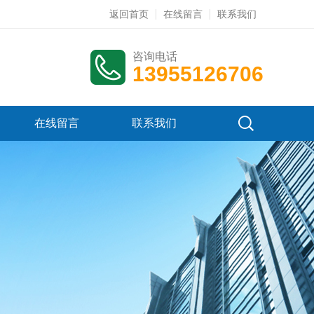
返回首页
在线留言
联系我们
咨询电话
13955126706
在线留言
联系我们