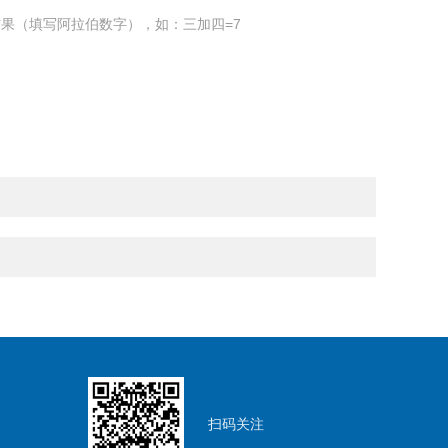
果（填写阿拉伯数字），如：三加四=7
扫码关注