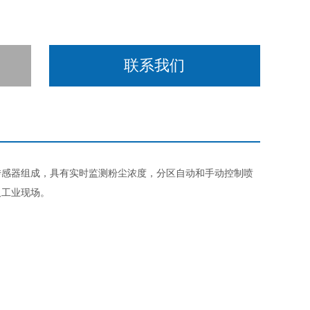
联系我们
传感器组成，具有实时监测粉尘浓度，分区自动和手动控制喷
及工业现场。