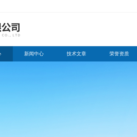
心
新闻中心
技术文章
荣誉资质