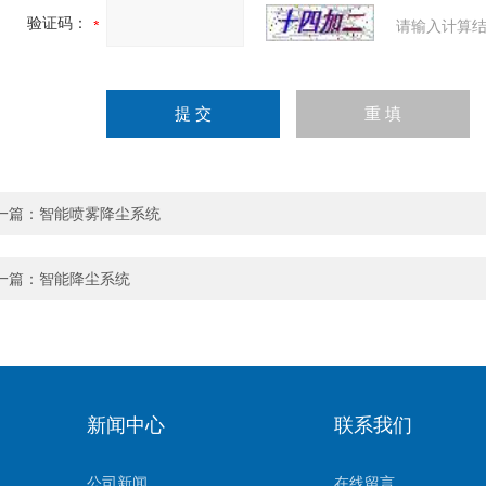
验证码：
请输入计算结
一篇：
智能喷雾降尘系统
一篇：
智能降尘系统
新闻中心
联系我们
公司新闻
在线留言