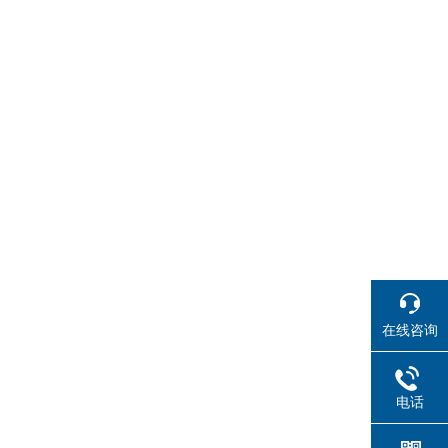
在线咨询
电话