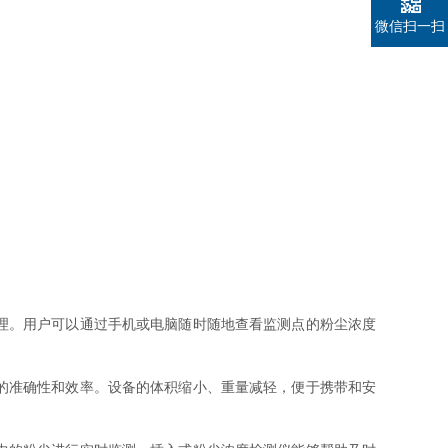
微信扫一扫
理。用户可以通过手机或电脑随时随地查看监测点的粉尘浓度
的准确性和效率。设备的体积缩小、重量减轻，便于携带和安