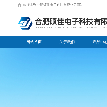
欢迎来到
合肥硕佳电子科技有限公司网站
！
网站首页
关于我们
产品中