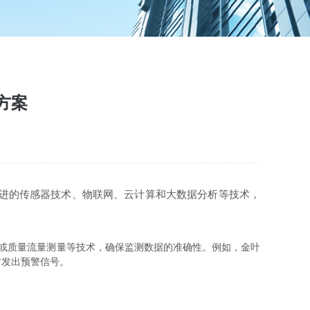
方案
进的传感器技术、物联网、云计算和大数据分析等技术，
应或质量流量测量等技术，确保监测数据的准确性。例如，金叶
时发出预警信号。