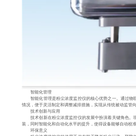
智能化管理
智能化管理是粉尘浓度监控仪的核心优势之一。通过物联网
情况，便于灵活制定和调整减排措施，实现从传统被动监管
技术创新与应用
技术创新在粉尘浓度监控仪的发展中扮演着关键角色。现代
装，同时智能化和自动化水平的提升，使得设备能够自动校
环保意义