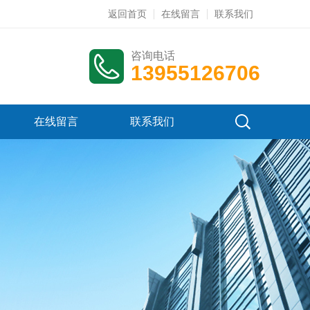
返回首页
在线留言
联系我们
咨询电话
13955126706
在线留言
联系我们