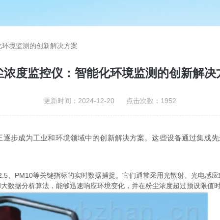
化环境监测的创新解决方案
尘浓度监控仪：智能化环境监测的创新解决
更新时间：2024-12-20 点击次数：1952
步成为工业和环境领域中的创新解决方案。这些设备通过集成先
5、PM10等关键指标的实时数据捕捉。它们通常采用光散射、光电感
和大数据分析算法，能够迅速响应环境变化，并在粉尘浓度超过预设限值