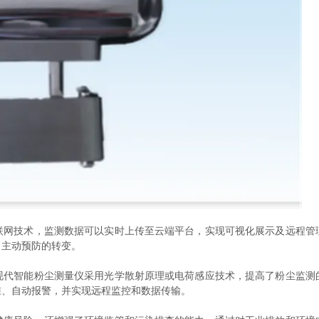
技术，监测数据可以实时上传至云端平台，实现可视化展示及远程管
向主动预防的转变。
智能粉尘测量仪采用光学散射原理或电荷感应技术，提高了粉尘监测
准、自动报警，并实现远程监控和数据传输。