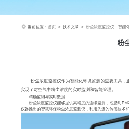
当前位置：
首页
>
技术文章
>
粉尘浓度监控仪：智能
粉
粉尘浓度监控仪作为智能化环境监测的重要工具，正逐
实现了对空气中粉尘浓度的实时监测和智能管理。
精确监测与实时数据
粉尘浓度监控仪能够提供高精度的连续监测，包括对PM2.
仪器推出的智慧环保粉尘浓度监测仪，利用先进的传感技术