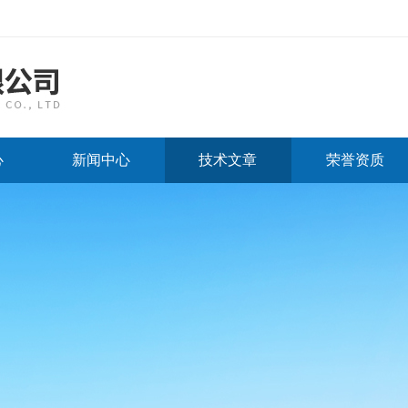
心
新闻中心
技术文章
荣誉资质