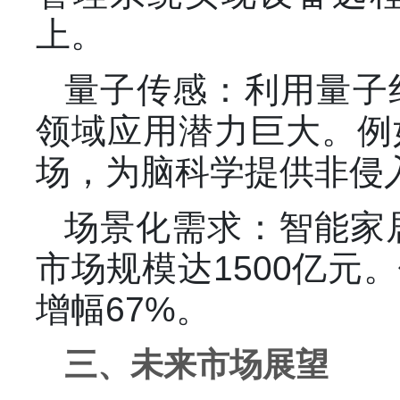
上。
量子传感：利用量子
领域应用潜力巨大。例
场，为脑科学提供非侵
场景化需求：智能家
市场规模达1500亿
增幅67%。
三、未来市场展望