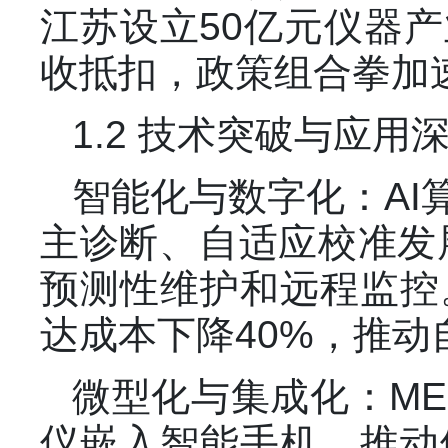
江苏设立50亿元仪器
收抵扣，政策组合拳加
1.2 技术突破与应用
智能化与数字化：A
主诊断、自适应校准发展
预测性维护和远程监控
达成本下降40%，推
微型化与集成化：ME
仪嵌入智能手机，推动