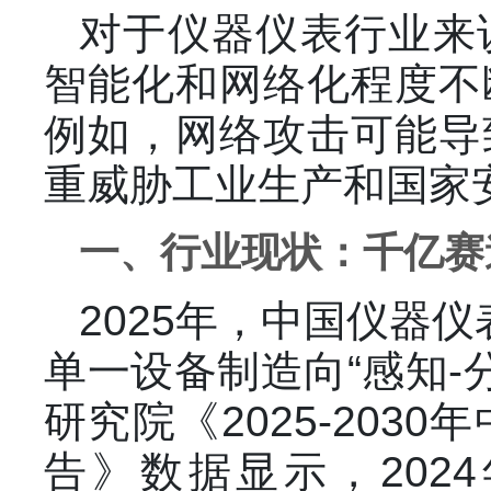
对于仪器仪表行业来
智能化和网络化程度不
例如，网络攻击可能导
重威胁工业生产和国家
一、行业现状：千亿赛
2025年，中国仪器
单一设备制造向“感知-
研究院《2025-20
告》数据显示，202