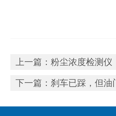
上一篇：
粉尘浓度检测仪：
下一篇：
刹车已踩，但油门