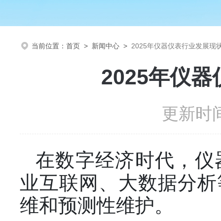
当前位置：
首页
>
新闻中心
>
2025年仪器仪表行业发展现
2025年仪
更新时间
在数字经济时代，仪
业互联网、大数据分析
维和预测性维护。