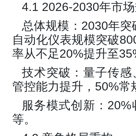
4.1 2026-2030年
总体规模：2030年
自动化仪表规模突破80
率从不足20%提升至35
技术突破：量子传感
管控能力提升，50%
服务模式创新：20
等。