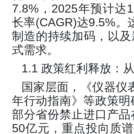
7.8%，2025年预计
长率(CAGR)达9.5
制造的持续加码，以及
式需求。
1.1 政策红利释放：从
国家层面，《仪器仪
年行动指南》等政策明确
部分省份禁止进口产品
50亿元，重点投向质