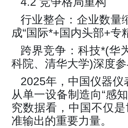
4.2 竞争格局重构
行业整合：企业数量缩
成“国际*+国内头部+
跨界竞争：科技*(华
科院、清华大学)深度
2025年，中国仪器
从单一设备制造向“感知
究数据看，中国不仅是
准输出的重要力量。