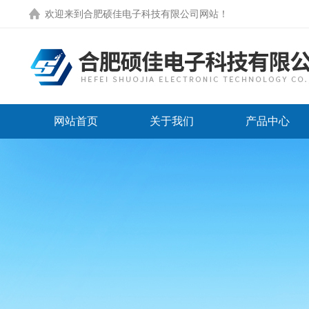
欢迎来到
合肥硕佳电子科技有限公司网站
！
网站首页
关于我们
产品中心