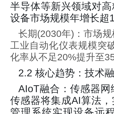
半导体等新兴领域对高
设备市场规模年增长超1
长期(2030年)：市
工业自动化仪表规模突破8
化率从不足20%提升至3
2.2 核心趋势：技术
AIoT融合：传感器
传感器将集成AI算法
管理系统实现设备远程