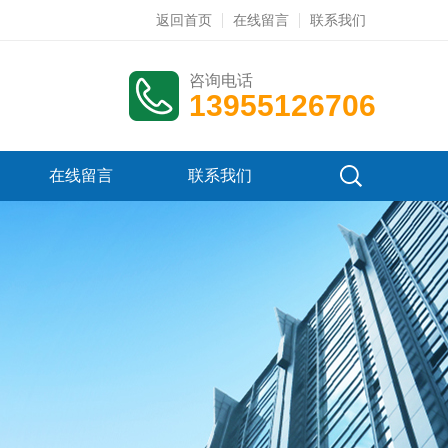
返回首页
在线留言
联系我们
咨询电话
13955126706
在线留言
联系我们