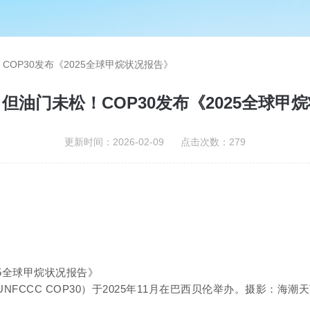
OP30发布《2025全球甲烷状况报告》
但油门未松！COP30发布《2025全球甲
更新时间：2026-02-09 点击次数：279
 COP30）于2025年11月在巴西贝伦举办。摄影：海潮天下（Marin