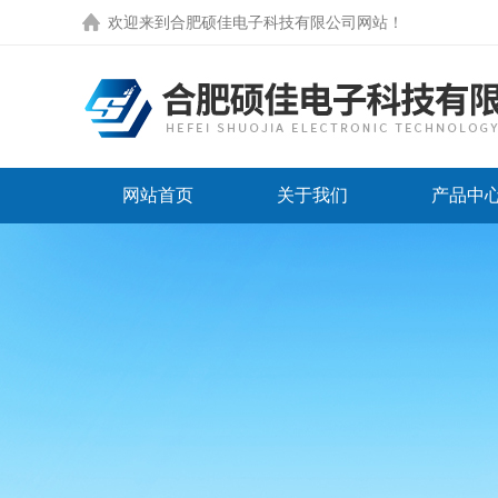
欢迎来到
合肥硕佳电子科技有限公司网站
！
网站首页
关于我们
产品中