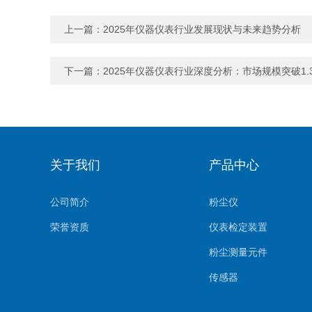
上一篇：
2025年仪器仪表行业发展现状与未来趋势分析
下一篇：
2025年仪器仪表行业深度分析：市场规模突破1
关于我们
产品中心
公司简介
粉尘仪
荣誉资质
仪表检定装置
粉尘测量元件
传感器
环境监测系统