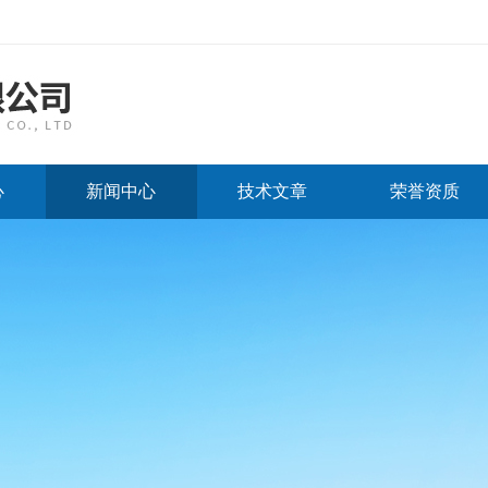
心
新闻中心
技术文章
荣誉资质