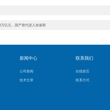
.3万亿元，国产替代进入加速期
新闻中心
联系我们
公司新闻
在线留言
技术文章
联系方式