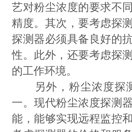
艺对粉尘浓度的要求不
精度。其次，要考虑探
探测器必须具备良好的
性。此外，还要考虑探
的工作环境。
另外，粉尘浓度探测
一。现代粉尘浓度探测
能，能够实现远程监控