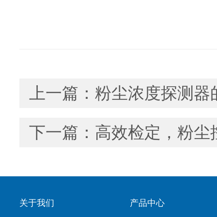
上一篇：
粉尘浓度探测器
下一篇：
高效检定，粉尘
关于我们
产品中心