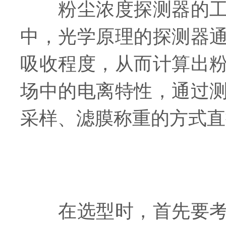
粉尘浓度探测器的工作
中，光学原理的探测器
吸收程度，从而计算出
场中的电离特性，通过
采样、滤膜称重的方式直
在选型时，首先要考虑