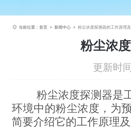
当前位置：
首页
>
新闻中心
>
粉尘浓度探测器的工作原理及
粉尘浓度
更新时间：
粉尘浓度探测器是工业
环境中的粉尘浓度，为
简要介绍它的工作原理及