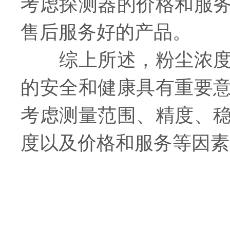
考虑探测器的价格和服
售后服务好的产品。
综上所述，粉尘浓度探
的安全和健康具有重要
考虑测量范围、精度、
度以及价格和服务等因素