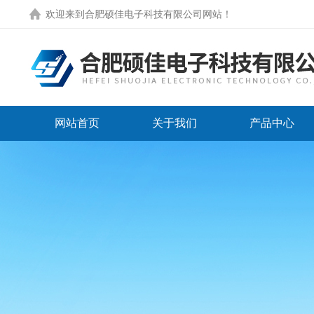
欢迎来到
合肥硕佳电子科技有限公司网站
！
网站首页
关于我们
产品中心