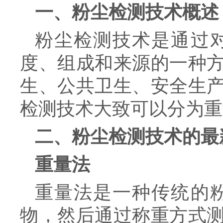
一、粉尘检测技术概述
粉尘检测技术是通过
度、组成和来源的一种
生、公共卫生、安全生
检测技术大致可以分为重
二、粉尘检测技术的最
重量法
重量法是一种传统的
物，然后通过称重方式