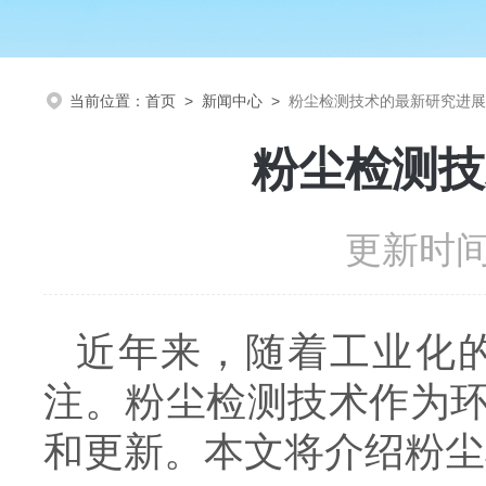
当前位置：
首页
>
新闻中心
>
粉尘检测技术的最新研究进展
粉尘检测技
更新时间：
近年来，随着工业化
注。粉尘检测技术作为
和更新。本文将介绍粉尘