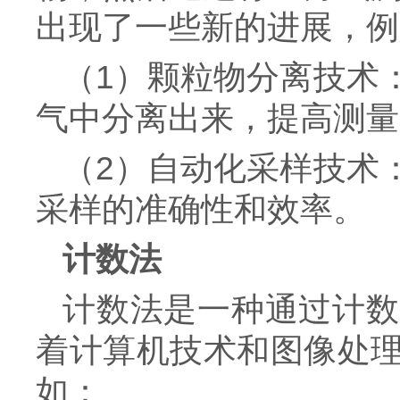
出现了一些新的进展，例
（1）颗粒物分离技术
气中分离出来，提高测量
（2）自动化采样技术
采样的准确性和效率。
计数法
计数法是一种通过计数
着计算机技术和图像处
如：