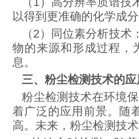
（1）高分辨率质谱技
以得到更准确的化学成分
（2）同位素分析技术
物的来源和形成过程，
息。
三、粉尘检测技术的应
粉尘检测技术在环境保
着广泛的应用前景。随
高。未来，粉尘检测技术