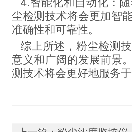
4.智能化和自动化：
尘检测技术将会更加智
准确性和可靠性。
综上所述，粉尘检测技
意义和广阔的发展前景
测技术将会更好地服务于