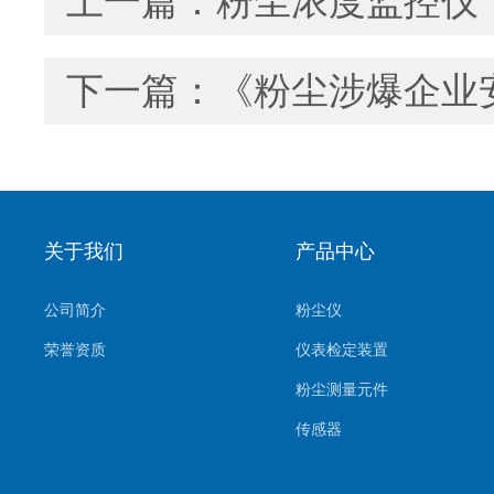
上一篇：
粉尘浓度监控仪
下一篇：
《粉尘涉爆企业安
关于我们
产品中心
公司简介
粉尘仪
荣誉资质
仪表检定装置
粉尘测量元件
传感器
环境监测系统