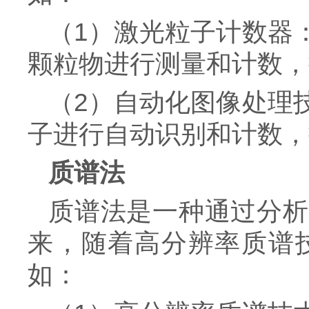
（1）激光粒子计数器
颗粒物进行测量和计数，
（2）自动化图像处理
子进行自动识别和计数，
质谱法
质谱法是一种通过分析
来，随着高分辨率质谱
如：