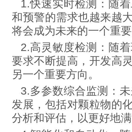
1.快速实时检测：随
和预警的需求也越来越
将会成为未来的一个重要
2.高灵敏度检测：随
要求不断提高，开发高
另一个重要方向。
3.多参数综合监测：
发展，包括对颗粒物的
分析和评估，以更好地满