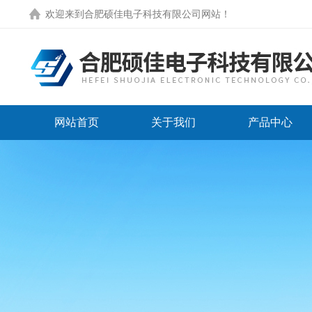
欢迎来到
合肥硕佳电子科技有限公司网站
！
网站首页
关于我们
产品中心