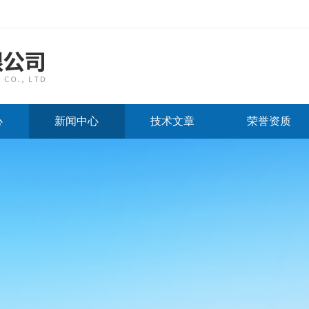
心
新闻中心
技术文章
荣誉资质