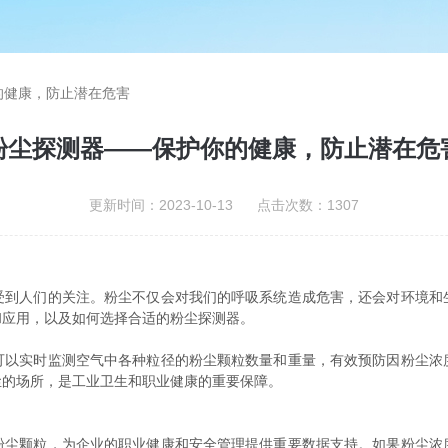
的健康，防止潜在危害
粉尘探测器——保护你的健康，防止潜在危
更新时间：2023-10-13 点击次数：1307
人们的关注。粉尘不仅会对我们的呼吸系统造成危害，还会对环境和
和应用，以及如何选择合适的粉尘探测器。
实时监测空气中各种粒径的粉尘颗粒数量和重量，有效预防因粉尘浓
尘的场所，是工业卫生和职业健康的重要保障。
颗粒，为企业的职业健康和安全管理提供重要数据支持。如果粉尘浓