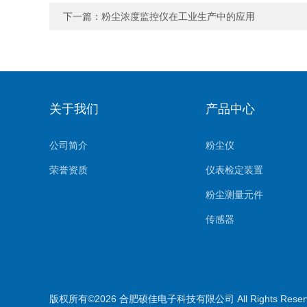
下一篇：
粉尘浓度监控仪在工业生产中的应用
关于我们
产品中心
公司简介
粉尘仪
荣誉资质
仪表检定装置
粉尘测量元件
传感器
环境监测系统
气体测量元件
气体检测仪
版权所有©2026 合肥硕佳电子科技有限公司 All Rights Rese