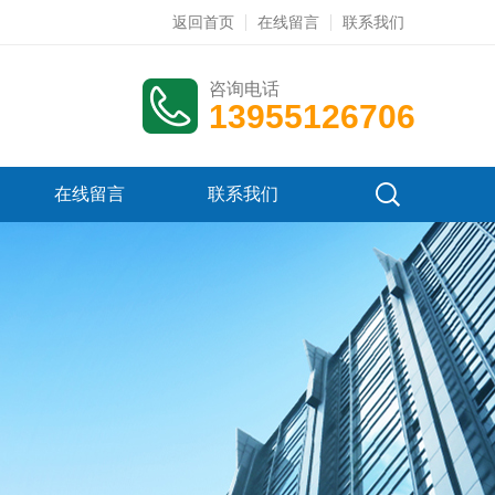
返回首页
在线留言
联系我们
咨询电话
13955126706
在线留言
联系我们