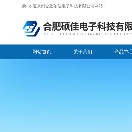
欢迎来到
合肥硕佳电子科技有限公司网站
！
网站首页
关于我们
产品中