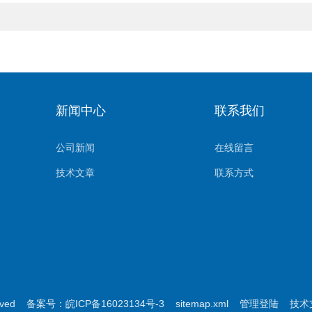
新闻中心
联系我们
公司新闻
在线留言
技术文章
联系方式
rved
备案号：皖ICP备16023134号-3
sitemap.xml
管理登陆
技术