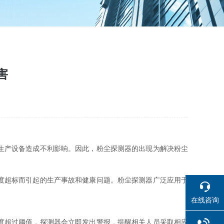
害
生产设备造成不利影响。因此，粉尘探测器的出现为解决粉尘
度超标而引起的生产事故和健康问题。粉尘探测器广泛应用于
在线咨询
度超过阈值，探测器会立即发出警报，提醒相关人员采取相应