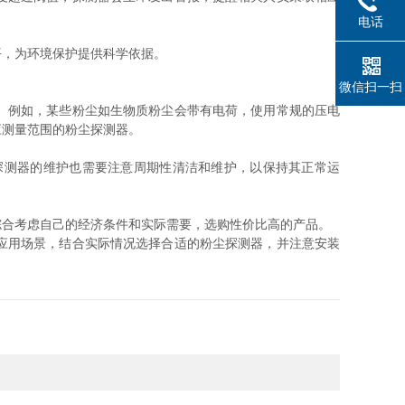
电话
，为环境保护提供科学依据。
微信扫一扫
。例如，某些粉尘如生物质粉尘会带有电荷，使用常规的压电
应测量范围的粉尘探测器。
测器的维护也需要注意周期性清洁和维护，以保持其正常运
合考虑自己的经济条件和实际需要，选购性价比高的产品。
应用场景，结合实际情况选择合适的粉尘探测器，并注意安装
。