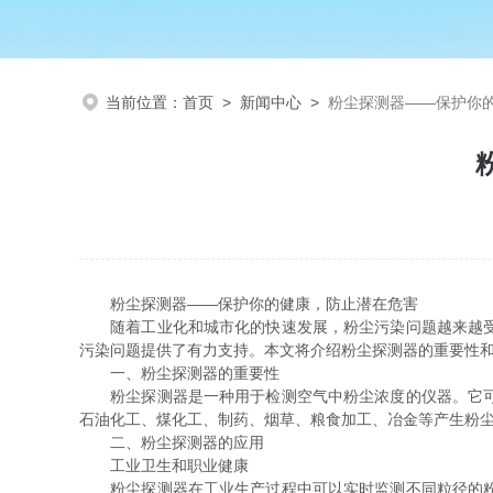
当前位置：
首页
>
新闻中心
>
粉尘探测器——保护你
粉尘探测器——保护你的健康，防止潜在危害
随着工业化和城市化的快速发展，粉尘污染问题越来越受到
污染问题提供了有力支持。本文将介绍粉尘探测器的重要性
一、粉尘探测器的重要性
粉尘探测器是一种用于检测空气中粉尘浓度的仪器。它可以
石油化工、煤化工、制药、烟草、粮食加工、冶金等产生粉
二、粉尘探测器的应用
工业卫生和职业健康
粉尘探测器在工业生产过程中可以实时监测不同粒径的粉尘