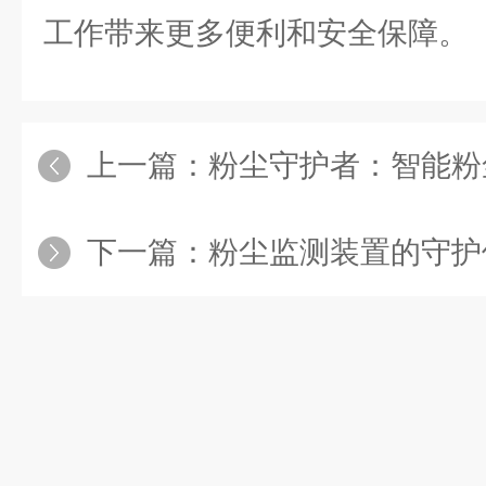
工作带来更多便利和安全保障。
上一篇：
粉尘守护者：智能粉尘传
下一篇：
粉尘监测装置的守护使命