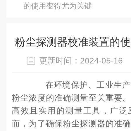
的使用变得尤为关键
粉尘探测器校准装置的使
更新时间：2024-05-1
在环境保护、工业生产
粉尘浓度的准确测量至关重要。
高效且实用的测量工具，广泛
而，为了确保粉尘探测器的准确