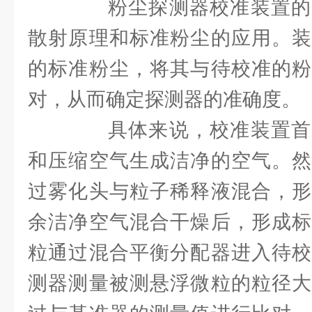
粉尘探测器校准装置的
散射原理和标准粉尘的应用。装
的标准粉尘，将其与待校准的粉
对，从而确定探测器的准确度。
具体来说，校准装置首
和压缩空气生成洁净的空气。然
过雾化头与粒子稀释液混合，形
余洁净空气混合干燥后，形成标
粒通过混合平衡分配器进入待校
测器测量被测悬浮微粒的粒径大