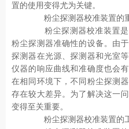
置的使用变得尤为关键。
粉尘探测器校准装置的
粉尘探测器校准装置是
粉尘探测器准确性的设备。由于
探测器在光源、探测器和光室等
仪器的响应曲线和准确度也会有
在相同环境下，不同粉尘探测器
存在较大差异。为了解决这一问
变得至关重要。
粉尘探测器校准装置的工