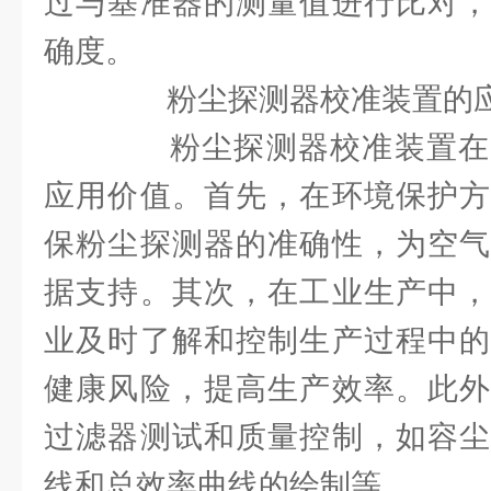
过与基准器的测量值进行比对，
确度。
粉尘探测器校准装置的
粉尘探测器校准装置在
应用价值。首先，在环境保护方
保粉尘探测器的准确性，为空气
据支持。其次，在工业生产中，
业及时了解和控制生产过程中的
健康风险，提高生产效率。此外
过滤器测试和质量控制，如容尘
线和总效率曲线的绘制等。