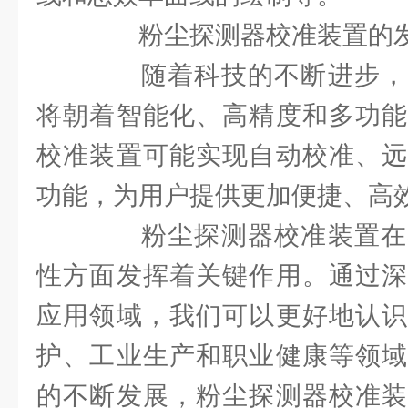
粉尘探测器校准装置的发
随着科技的不断进步，
将朝着智能化、高精度和多功能
校准装置可能实现自动校准、远
功能，为用户提供更加便捷、高
粉尘探测器校准装置在
性方面发挥着关键作用。通过深
应用领域，我们可以更好地认识
护、工业生产和职业健康等领域
的不断发展，粉尘探测器校准装