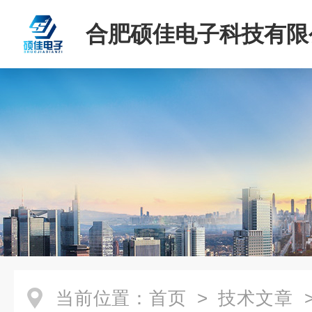
合肥硕佳电子科技有限
当前位置：
首页
>
技术文章
>