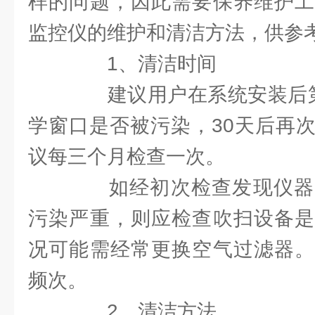
样的问题，因此需要保养维护工
监控仪的维护和清洁方法，供参
1、清洁时间
建议用户在系统安装后第
学窗口是否被污染，30天后再
议每三个月检查一次。
如经初次检查发现仪器
污染严重，则应检查吹扫设备是
况可能需经常更换空气过滤器。
频次。
2、清洁方法