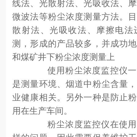
线法、光散射法、光吸收法、摩
微波法等粉尘浓度测量方法。目
散射法、光吸收法、摩擦电法
测，形成的产品较多，并成功地
和煤矿井下粉尘浓度测量上
使用粉尘浓度监控仪一
是测量环境、烟道中粉尘含量，
业健康相关。另外一种是防止粉
用在生产车间。
粉尘浓度监控仪在使用