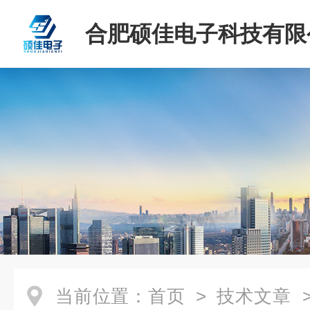
合肥硕佳电子科技有限
当前位置：
首页
>
技术文章
>