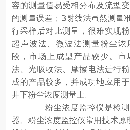
容的测量值易受相分布及流型变
的测量误差；B射线法虽然测量
行采样后对比测量，很难实现粉
超声波法、微波法测量粉尘浓
段，市场上成型产品较少。市
法、光吸收法、摩擦电法进行粉
成的产品较多，并成功地应用于
井下粉尘浓度测量上。
粉尘浓度监控仪是检测
器。粉尘浓度监控仪常用技术原