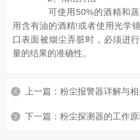
可使用50%的酒精和蒸
用含有油的酒精!或者使用光学
口表面被烟尘弄脏时，必须进行
量的结果的准确性。
上一篇：
粉尘报警器详解与相
下一篇：
粉尘探测器的工作原