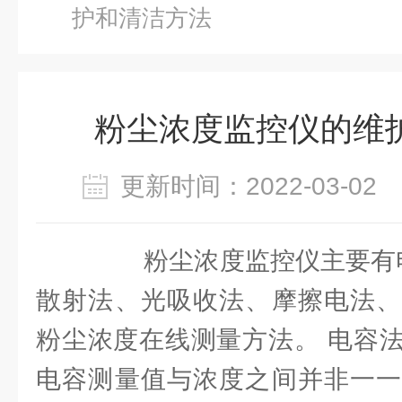
护和清洁方法
粉尘浓度监控仪的维
更新时间：2022-03-0
粉尘浓度监控仪主要有电
散射法、光吸收法、摩擦电法、
粉尘浓度在线测量方法。 电容
电容测量值与浓度之间并非一一