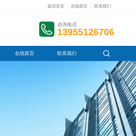
返回首页
在线留言
联系我们
咨询电话
13955126706
在线留言
联系我们