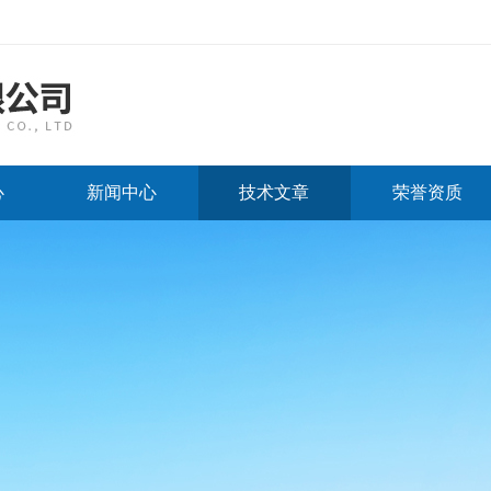
心
新闻中心
技术文章
荣誉资质