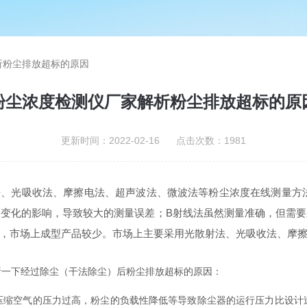
析粉尘排放超标的原因
粉尘浓度检测仪厂家解析粉尘排放超标的原
更新时间：2022-02-16 点击次数：1981
光吸收法、摩擦电法、超声波法、微波法等粉尘浓度在线测量方法
变化的影响，导致较大的测量误差；B射线法虽然测量准确，但需
，市场上成型产品较少。市场上主要采用光散射法、光吸收法、摩
一下经过除尘（干法除尘）后粉尘排放超标的原因：
空气的压力过高，粉尘的负载性降低等导致除尘器的运行压力比设计