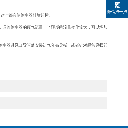
微信扫一扫
这些都会使除尘器排放超标。
，调整除尘器的废气流量，当预期的流量变化较大，可以增加
除尘器进风口导管处安装进气分布导板，或者针对经常磨损部