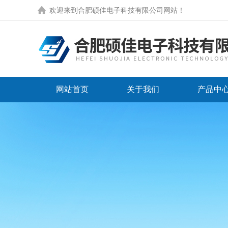
欢迎来到
合肥硕佳电子科技有限公司网站
！
网站首页
关于我们
产品中