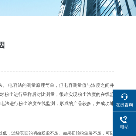
因
。 电容法的测量原理简单，但电容测量值与浓度之间并
要对粉尘进行采样后对比测量，很难实现粉尘浓度的在线监
擦电法进行粉尘浓度在线监测，形成的产品较多，并成功地
在线咨询
电话
过低，滤袋表面的初始粉尘不足。如果初始粉尘层不足，可以