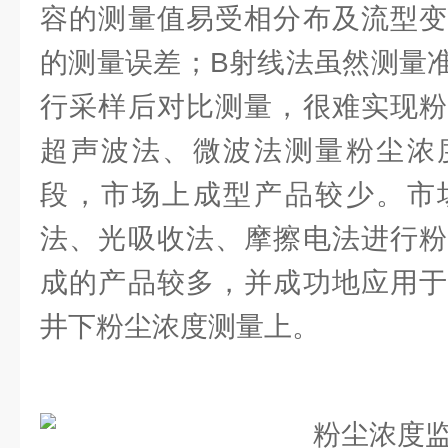
容的测量值易受相分布及流型变
的测量误差；B射线法虽然测量
行采样后对比测量，很难实现粉
超声波法、微波法测量粉尘浓
段，市场上成型产品较少。市
法、光吸收法、摩擦电法进行粉
成的产品较多，并成功地应用于
井下粉尘浓度测量上。