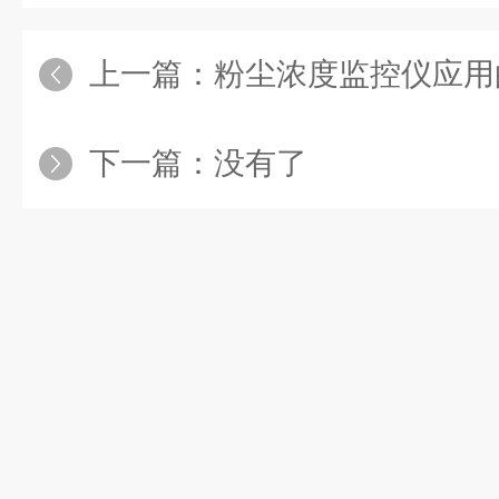
上一篇：
粉尘浓度监控仪应用的场
下一篇：没有了