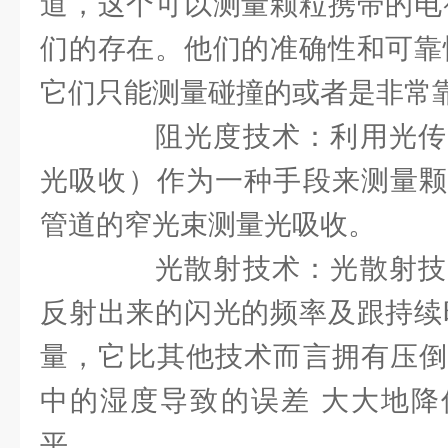
道，这个可以测量颗粒携带的电
们的存在。他们的准确性和可靠
它们只能测量碰撞的或者是非常
阻光度技术：利用光传
光吸收）作为一种手段来测量颗
管道的窄光束测量光吸收。
光散射技术：光散射技
反射出来的闪光的频率及跟持续
量，它比其他技术而言拥有压倒
中的湿度导致的误差 大大地降
平。