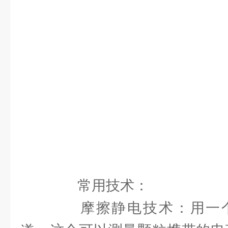
常用技术：
摩擦静电技术：用一个