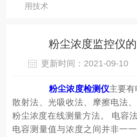
用技术
粉尘浓度监控仪的
更新时间：2021-09-1
粉尘浓度检测仪
主要有
散射法、光吸收法、摩擦电法、
粉尘浓度在线测量方法。 电容
电容测量值与浓度之间并非一一