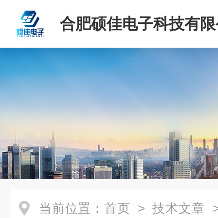
合肥硕佳电子科技有限
当前位置：
首页
>
技术文章
>