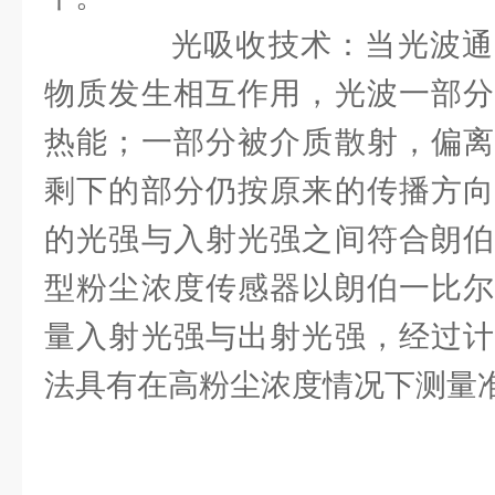
光吸收技术：当光波通
物质发生相互作用，光波一部分
热能；一部分被介质散射，偏离
剩下的部分仍按原来的传播方向
的光强与入射光强之间符合朗伯
型粉尘浓度传感器以朗伯一比尔
量入射光强与出射光强，经过计
法具有在高粉尘浓度情况下测量准