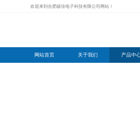
欢迎来到
合肥硕佳电子科技有限公司网站
！
网站首页
关于我们
产品中