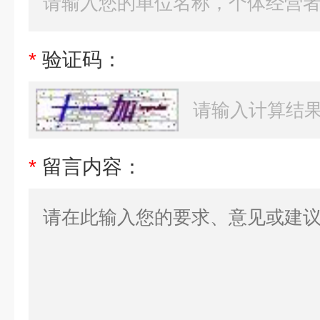
*
验证码：
*
留言内容：