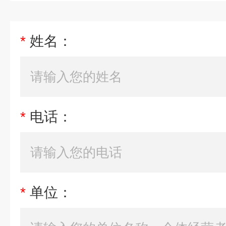
*
姓名：
*
电话：
*
单位：