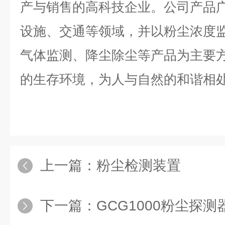
产与销售的高科技企业。公司产品
设施、交通等领域，并以粉尘浓度
气体监测、降尘除尘等产品为主要
的生存环境，为人与自然的和谐相
上一篇：
粉尘检测装置
下一篇：
GCG1000粉尘探测