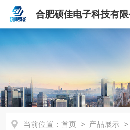
合肥硕佳电子科技有限
当前位置：
首页
>
产品展示