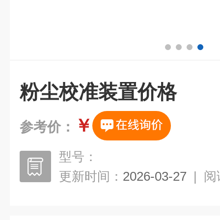
粉尘校准装置价格
￥
参考价：
型号：
更新时间：
2026-03-27
|
阅