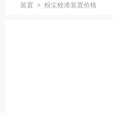
装置
> 粉尘校准装置价格