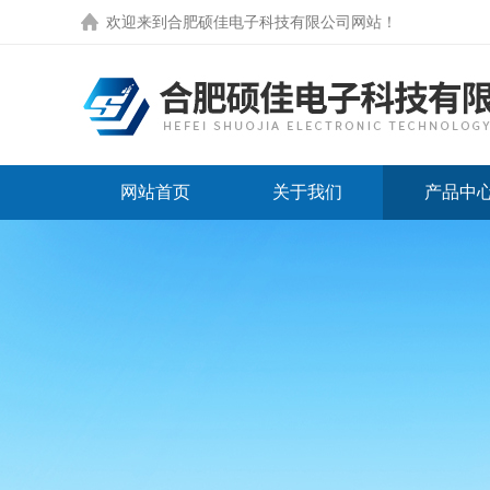
欢迎来到
合肥硕佳电子科技有限公司网站
！
网站首页
关于我们
产品中