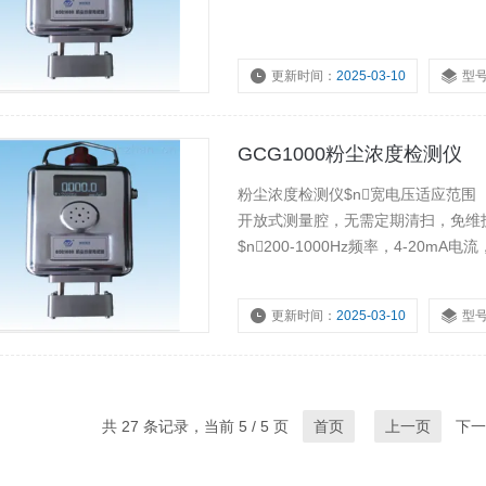
更新时间：
2025-03-10
型
GCG1000粉尘浓度检测仪
粉尘浓度检测仪$n宽电压适应范围（DC
开放式测量腔，无需定期清扫，免维护
$n200-1000Hz频率，4-20mA
更新时间：
2025-03-10
型
浏览量：
3915
共 27 条记录，当前 5 / 5 页
首页
上一页
下一