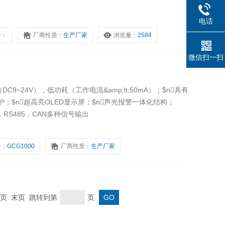
电话
号：
厂商性质：
生产厂家
浏览量：
2584
微信扫一扫
9~24V），低功耗（工作电流&amp;lt;50mA）；$n具有
；$n超高亮OLED显示屏；$n声光报警一体化结构；
电流，RS485，CAN多种信号输出
号：
GCG1000
厂商性质：
生产厂家
页 末页 跳转到第
页