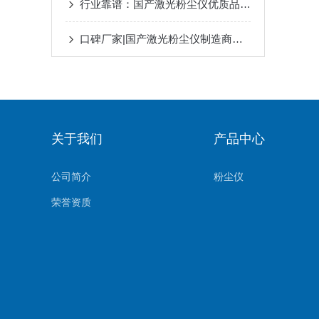
行业靠谱：国产激光粉尘仪优质品牌推荐
口碑厂家|国产激光粉尘仪制造商推荐
关于我们
产品中心
公司简介
粉尘仪
荣誉资质