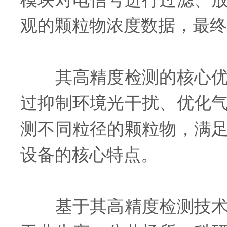
观的颗粒物浓度数据，最终
其高精度检测的核心优势
过抑制环境光干扰、优化
测不同粒径的颗粒物，满
设备的核心特点。
基于其高精度检测技术，