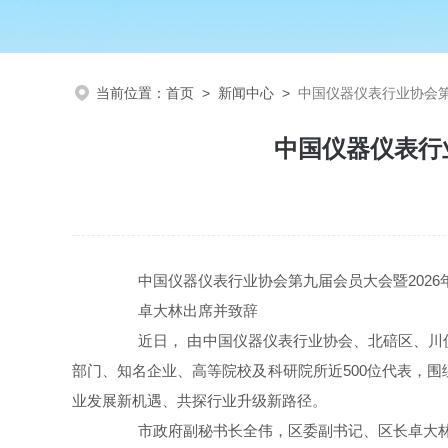
当前位置：
首页
>
新闻中心
>
中国仪器仪表行业协会第
中国仪器仪表行
中国仪器仪表行业协会第九届会员大会暨2026
卓大林出席并致辞
近日， 由中国仪器仪表行业协会、北碚区、川仪股
部门、知名企业、高等院校及科研院所近500位代表，围
业发展新机遇、共探行业升级新路径。
市政府副秘书长全伟，区委副书记、区长卓大林