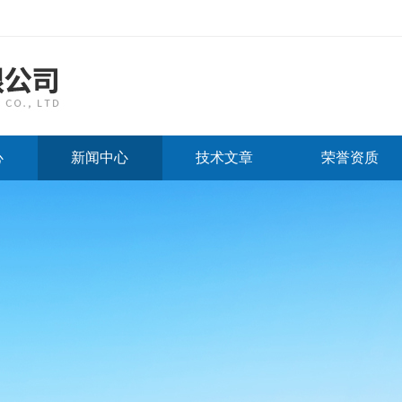
心
新闻中心
技术文章
荣誉资质