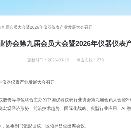
九届会员大会暨2026年仪器仪表产业发展大会召开
业协会第九届会员大会暨2026年仪器仪表
更新时间：2026-03-19 点击次数：279
年仪器仪表产业发展大会召开
份等单位联合主办的中国仪器仪表行业协会第九届会员大会暨20
绕宏观经济形势、前沿技术趋势、国际化战略、典型行业应用、AI
，区委副书记彭世权、区领导吕俊出席会议。