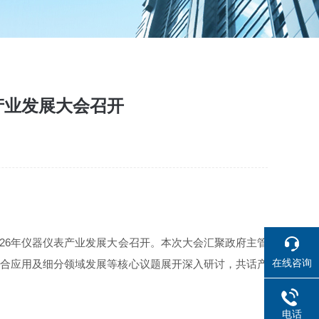
产业发展大会召开
26年仪器仪表产业发展大会召开。本次大会汇聚政府主管
在线咨询
 融合应用及细分领域发展等核心议题展开深入研讨，共话产
电话