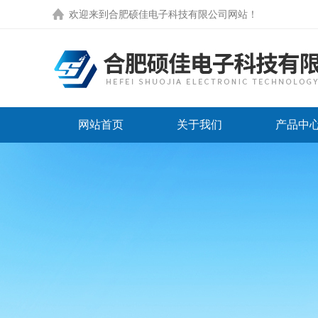
欢迎来到
合肥硕佳电子科技有限公司网站
！
网站首页
关于我们
产品中