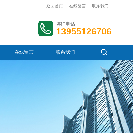
返回首页
在线留言
联系我们
咨询电话
13955126706
在线留言
联系我们