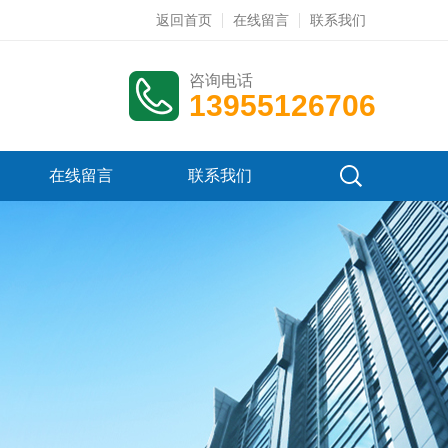
返回首页
在线留言
联系我们
咨询电话
13955126706
在线留言
联系我们