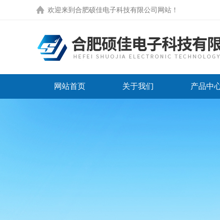
欢迎来到
合肥硕佳电子科技有限公司网站
！
网站首页
关于我们
产品中