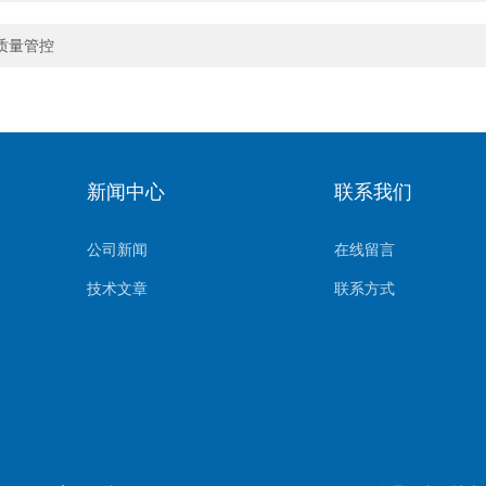
质量管控
新闻中心
联系我们
公司新闻
在线留言
技术文章
联系方式