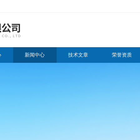
心
新闻中心
技术文章
荣誉资质