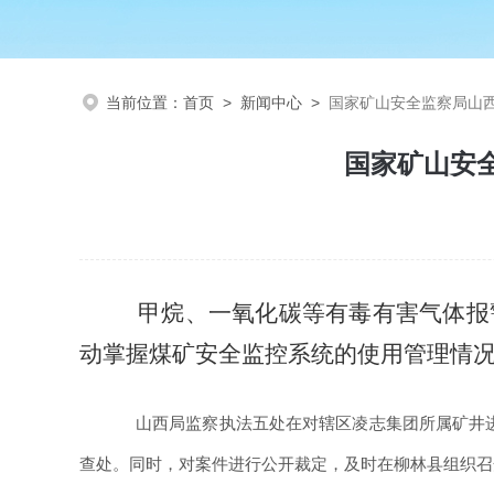
当前位置：
首页
>
新闻中心
>
国家矿山安全监察局山
国家矿山安
甲烷、一氧化碳等有毒有害气体报
动掌握煤矿安全监控系统的使用管理情
山西局监察执法五处在对辖区凌志集团所属矿井
查处。同时，对案件进行公开裁定，及时在柳林县组织召