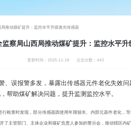
西局推动煤矿提升：监控水平升级激光传感器
全监察局山西局推动煤矿提升：监控水平升
更新时间：2025-11-18 点击次数：443
警、误报警多发，暴露出传感器元件老化失效问
况，帮助煤矿解决问题，提升监测监控水平。
进行检查时发现，部分传感器因使用年限较长、内部元器件老化，导
开了主管部门、主体企业和煤矿负责人参加的警示会，推动辖区内