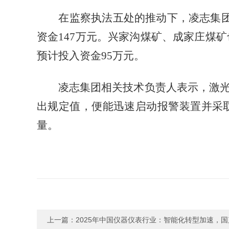
在监察执法五处的推动下，凌志集团所
资金147万元。兴家沟煤矿、成家庄煤矿
预计投入资金95万元。
凌志集团相关技术负责人表示，激光传
出规定值，便能迅速启动报警装置并采
量。
上一篇：
2025年中国仪器仪表行业：智能化转型加速，