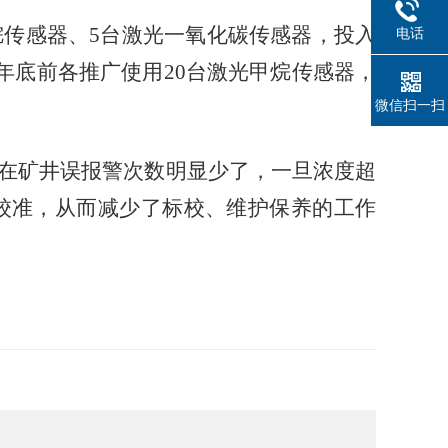
传感器、5台激光一氧化碳传感器，投入
电话
5年底前各推广使用20台激光甲烷传感器，
微信扫一扫
在矿井误报警次数明显少了，一旦浓度超
校准，从而减少了标校、维护保养的工作