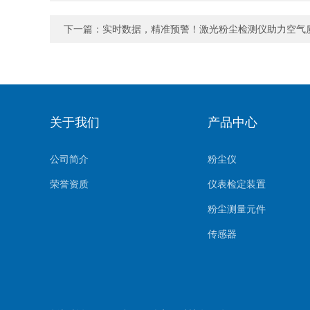
下一篇：
实时数据，精准预警！激光粉尘检测仪助力空气
关于我们
产品中心
公司简介
粉尘仪
荣誉资质
仪表检定装置
粉尘测量元件
传感器
环境监测系统
气体测量元件
气体检测仪