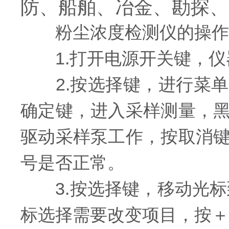
防、船舶、冶金、勘探、
粉尘浓度检测仪的操作
1.打开电源开关键，仪
2.按选择键，进行菜单
确定键，进入采样测量，
驱动采样泵工作，按取消
号是否正常。
3.按选择键，移动光标
标选择需要改变项目，按＋