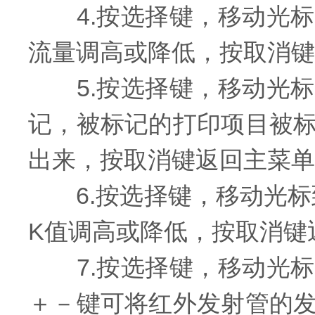
4.按选择键，移动光标
流量调高或降低，按取消键
5.按选择键，移动光标
记，被标记的打印项目被
出来，按取消键返回主菜单
6.按选择键，移动光标
K值调高或降低，按取消键
7.按选择键，移动光标
＋－键可将红外发射管的