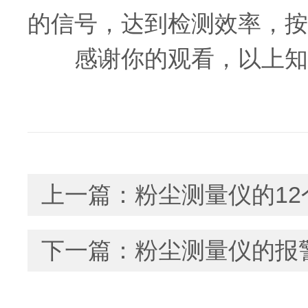
的信号，达到检测效率，按
感谢你的观看，以上知
上一篇：
粉尘测量仪的1
下一篇：
粉尘测量仪的报