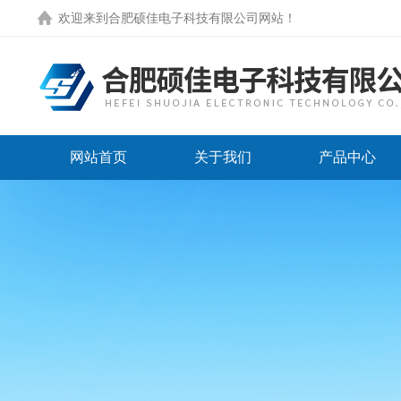
欢迎来到
合肥硕佳电子科技有限公司网站
！
网站首页
关于我们
产品中心