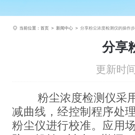
当前位置：
首页
>
新闻中心
>
分享粉尘浓度检测仪的操作步
分享
更新时间：
粉尘浓度检测仪采用透
减曲线，经控制程序处
粉尘仪进行校准。应用