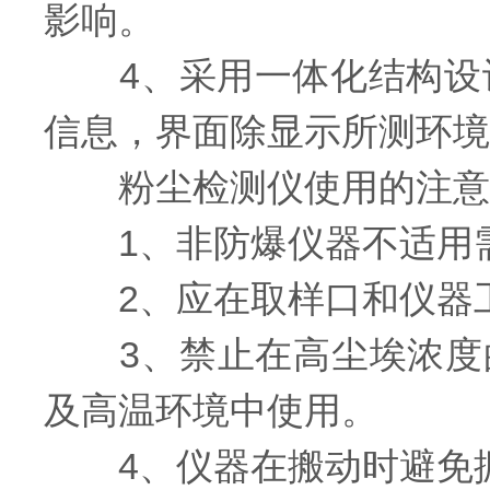
影响。
4、采用一体化结构设计
信息，界面除显示所测环境
粉尘检测仪使用的注意
1、非防爆仪器不适用需
2、应在取样口和仪器工
3、禁止在高尘埃浓度的
及高温环境中使用。
4、仪器在搬动时避免