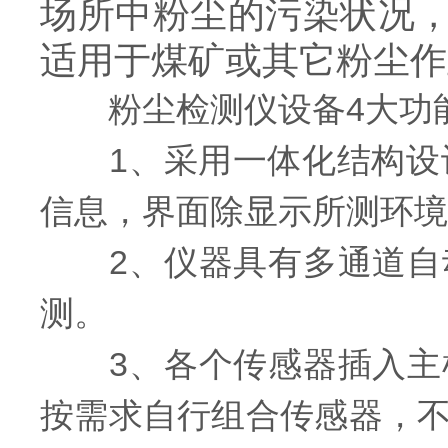
场所中粉尘的污染状况
适用于煤矿或其它粉尘作
粉尘检测仪设备4大功
1、采用一体化结构设计
信息，界面除显示所测环境
2、仪器具有多通道自动
测。
3、各个传感器插入主机
按需求自行组合传感器，