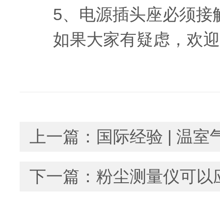
5、电源插头座必须接
如果大家有疑虑，欢迎致
上一篇：
国际经验 | 温
下一篇：
粉尘测量仪可以