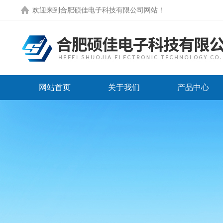
欢迎来到
合肥硕佳电子科技有限公司网站
！
网站首页
关于我们
产品中心