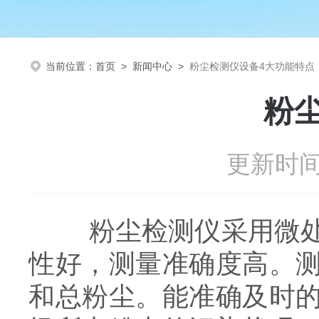
当前位置：
首页
>
新闻中心
>
粉尘检测仪设备4大功能特点
粉
更新时间：
粉尘检测仪采用微处理
性好，测量准确度高。
和总粉尘。能准确及时