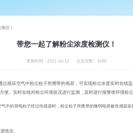
检测仪！
带您一起了解粉尘浓度检测仪！
更新时间：2021-10-12 点击次数：1688
过感应空气中粉尘粒子所携带的电荷，可实现粉尘浓度实时在线监
方便。实时在线对粉尘环境状况进行监测，及时进行报警使环境粉
中的荷电粒子经过传感器时，粉尘粒子所携带的微弱电荷被传感器采
度情况。