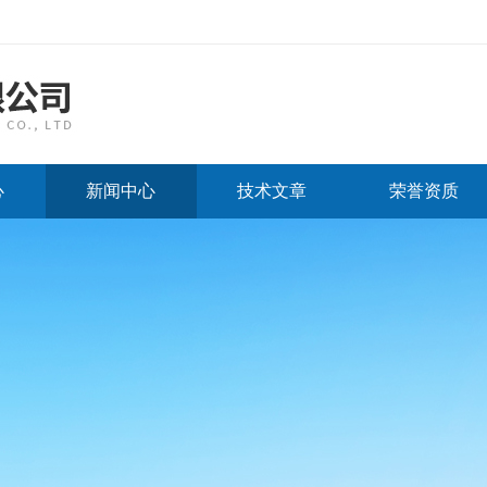
心
新闻中心
技术文章
荣誉资质