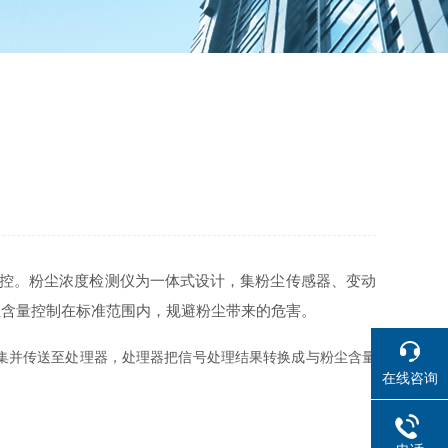
控。粉尘浓度检测仪为一体式设计，集粉尘传感器、变动
尘含量控制在标准范围内，规避粉尘带来的危害。
集并传送至处理器，处理器把信号处理结果转换成与粉尘含量
在线咨询