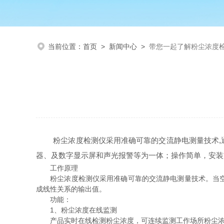
当前位置：
首页
>
新闻中心
>
带您一起了解粉尘浓度
粉尘浓度检测仪采用准确可靠的交流静电测量技术,通
器、及数字显示屏和声光报警等为一体；操作简单，安装
工作原理
粉尘浓度检测仪采用准确可靠的交流静电测量技术。当空气
成线性关系的输出值。
功能：
1、粉尘浓度在线监测
产品实时在线检测粉尘浓度，可连续监测工作场所粉尘浓