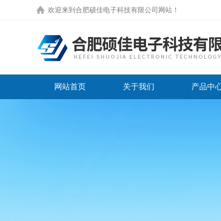
欢迎来到
合肥硕佳电子科技有限公司网站
！
网站首页
关于我们
产品中