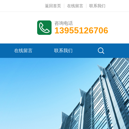
返回首页
在线留言
联系我们
咨询电话
13955126706
在线留言
联系我们