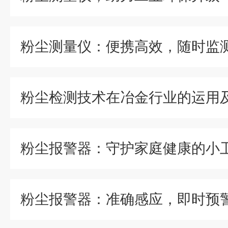
粉尘测量仪：便携高效，随时监
粉尘检测技术在冶金行业的运用
粉尘报警器：守护家庭健康的小
粉尘报警器：准确感应，即时预