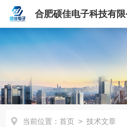
合肥硕佳电子科技有限
当前位置：
首页
> 技术文章