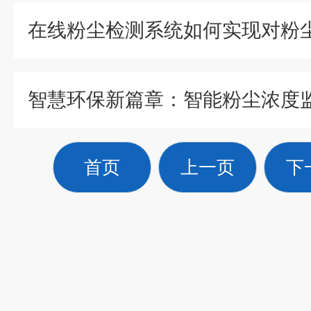
首页
上一页
下