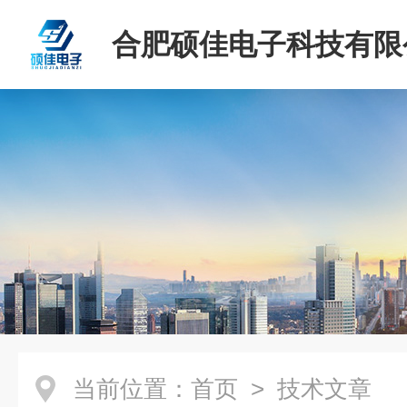
合肥硕佳电子科技有限
当前位置：
首页
> 技术文章