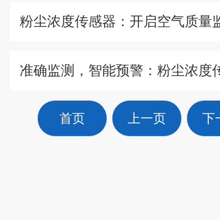
首页
上一页
下