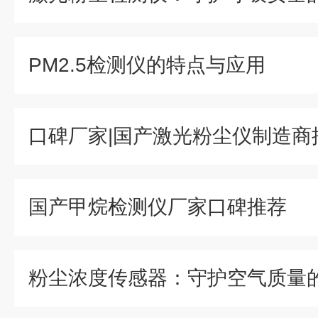
PM2.5检测仪的特点与应用
口碑厂家|国产激光粉尘仪制造商
国产甲烷检测仪厂家口碑推荐