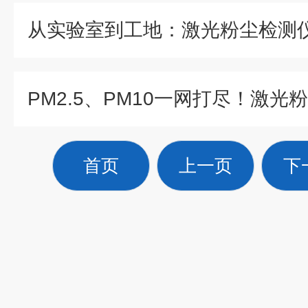
首页
上一页
下