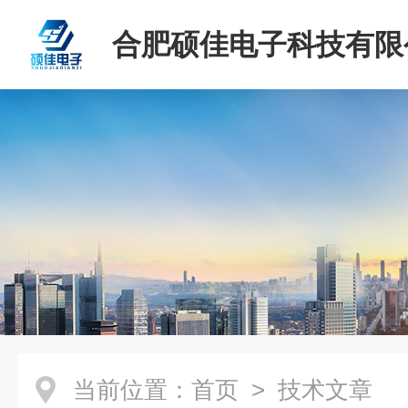
合肥硕佳电子科技有限
当前位置：
首页
> 技术文章