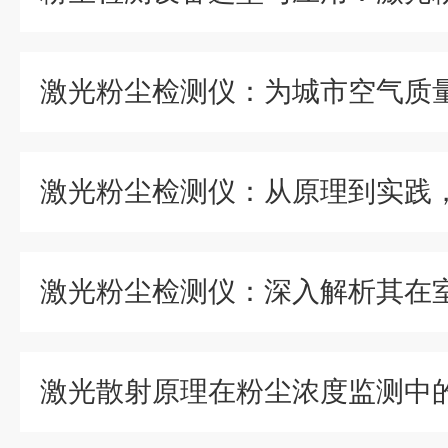
激光散射原理在粉尘浓度监测中