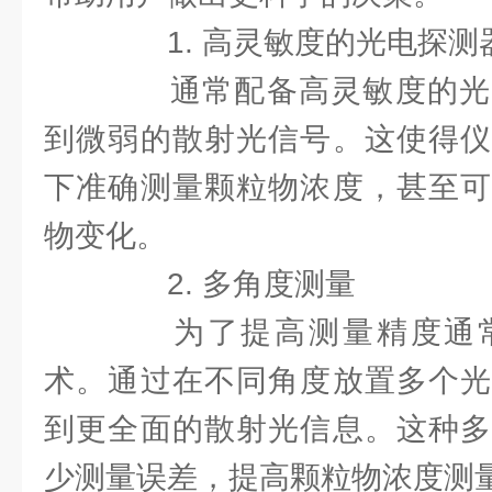
1. 高灵敏度的光电探测
通常配备高灵敏度的光
到微弱的散射光信号。这使得仪
下准确测量颗粒物浓度，甚至可
物变化。
2. 多角度测量
为了提高测量精度通常
术。通过在不同角度放置多个光
到更全面的散射光信息。这种多
少测量误差，提高颗粒物浓度测