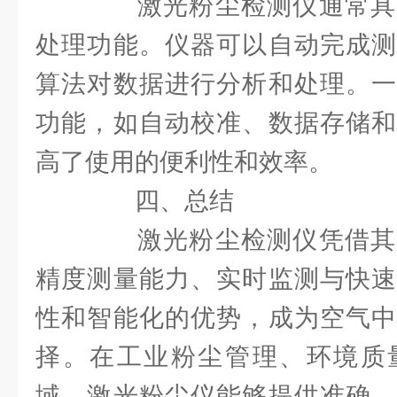
激光粉尘检测仪通常具
处理功能。仪器可以自动完成测
算法对数据进行分析和处理。一
功能，如自动校准、数据存储和
高了使用的便利性和效率。
四、总结
激光粉尘检测仪凭借其
精度测量能力、实时监测与快速
性和智能化的优势，成为空气中
择。在工业粉尘管理、环境质
域，激光粉尘仪能够提供准确、