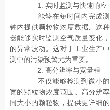
1. 实时监测与快速响应
能够在短时间内完成测
钟内提供颗粒物浓度数据。这种
器能够实时监测空气质量变化，
的异常波动。这对于工业生产中
测中的污染预警尤为重要。
2. 高分辨率与宽量程
不仅能够检测到微小的
宽的颗粒物浓度范围。高分辨率
同大小的颗粒物，提供更详细的