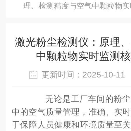
理、检测精度与空气中颗粒物实
激光粉尘检测仪：原理、
中颗粒物实时监测核
更新时间：2025-10-
无论是工厂车间的粉尘
中的空气质量管理，准确、实时
于保障人员健康和环境质量至关