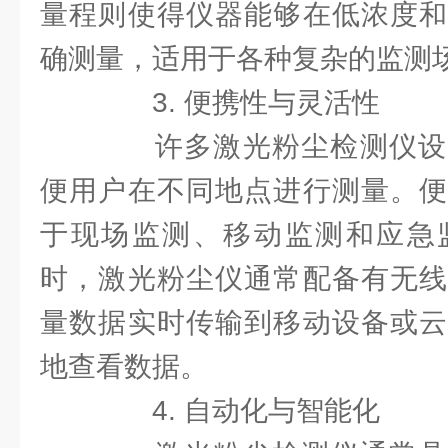
量程则使得仪器能够在低浓度和
确测量，适用于各种复杂的监测
3. 便携性与灵活性
许多激光粉尘检测仪设
便用户在不同地点进行测量。便
于现场监测、移动监测和应急
时，激光粉尘仪通常配备有无线
量数据实时传输到移动设备或云
地查看数据。
4. 自动化与智能化