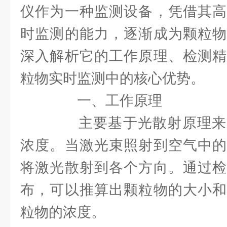
仪作为一种监测设备，凭借其高
时监测的能力，逐渐成为颗粒物
深入解析它的工作原理、检测精
粒物实时监测中的核心优势。
一、工作原理
主要基于光散射原理来
浓度。当激光束照射到空气中的
将激光散射到各个方向。通过检
布，可以推算出颗粒物的大小和
粒物的浓度。