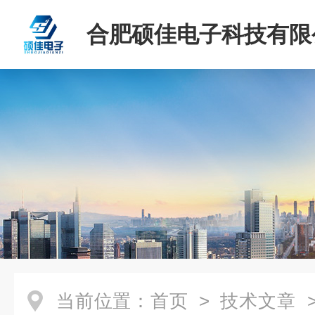
合肥硕佳电子科技有限
当前位置：
首页
>
技术文章
>