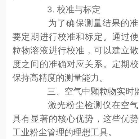
3. 校准与标定
为了确保测量结果的准
要定期进行校准和标定。通过使
粒物溶液进行校准，可以建立散
度之间的准确对应关系。定期校
保持高精度的测量能力。
三、空气中颗粒物实时监
激光粉尘检测仪在空气
具有显著的核心优势，这些优势
工业粉尘管理的理想工具。