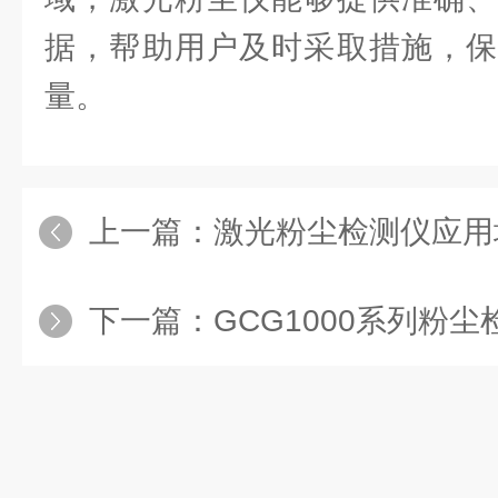
据，帮助用户及时采取措施，保
量。
上一篇：
激光粉尘检测仪应用场景：工厂车间除尘监测
下一篇：
GCG1000系列粉尘检测