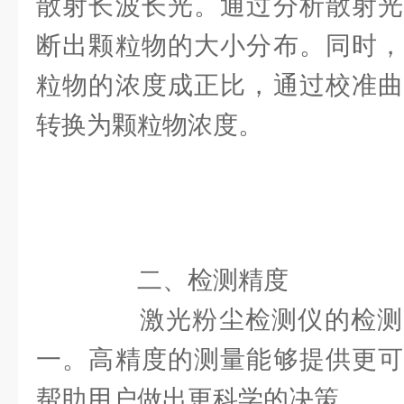
散射长波长光。通过分析散射光
断出颗粒物的大小分布。同时，
粒物的浓度成正比，通过校准曲
转换为颗粒物浓度。
二、检测精度
激光粉尘检测仪的检测
一。高精度的测量能够提供更可
帮助用户做出更科学的决策。