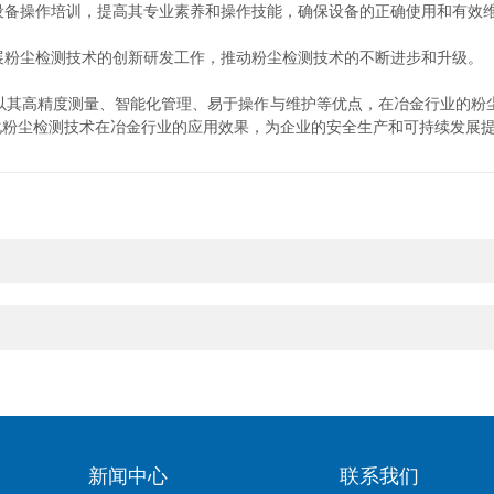
设备操作培训，提高其专业素养和操作技能，确保设备的正确使用和有效
展粉尘检测技术的创新研发工作，推动粉尘检测技术的不断进步和升级。
置以其高精度测量、智能化管理、易于操作与维护等优点，在冶金行业的粉
化粉尘检测技术在冶金行业的应用效果，为企业的安全生产和可持续发展
新闻中心
联系我们