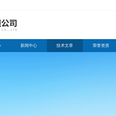
心
新闻中心
技术文章
荣誉资质