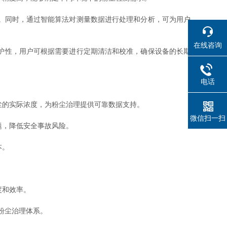
。同时，通过智能算法对测量数据进行处理和分析，可为用户
在线咨询
维护性，用户可根据需要进行定期清洁和校准，确保设备的长期
电话
粉尘的实际浓度，为粉尘治理提供可靠数据支持。
微信扫一扫
题，降低安全事故风险。
本。
度和效率。
粉尘治理体系。