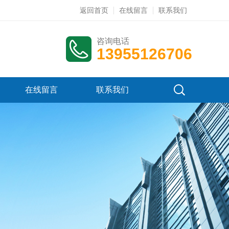
返回首页
在线留言
联系我们
咨询电话
13955126706
在线留言
联系我们