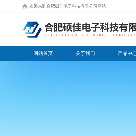
欢迎来到
合肥硕佳电子科技有限公司网站
！
网站首页
关于我们
产品中