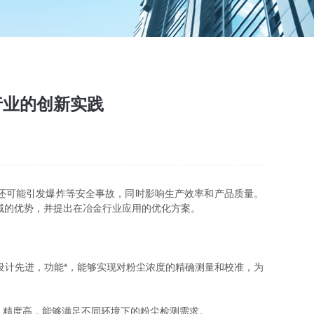
行业的创新实践
还可能引发爆炸等安全事故，同时影响生产效率和产品质量。
领域的优势，并提出在冶金行业应用的优化方案。
设计先进，功能*，能够实现对粉尘浓度的精确测量和校准，为
广，精度高，能够满足不同环境下的粉尘检测需求。