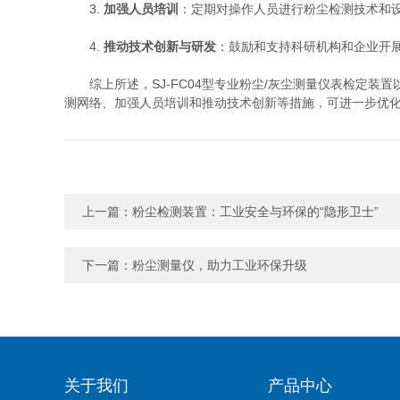
3.
加强人员培训
：定期对操作人员进行粉尘检测技术和
4.
推动技术创新与研发
：鼓励和支持科研机构和企业开
综上所述，SJ-FC04型专业粉尘/灰尘测量仪表检定装
测网络、加强人员培训和推动技术创新等措施，可进一步优
上一篇：
粉尘检测装置：工业安全与环保的“隐形卫士”
下一篇：
粉尘测量仪，助力工业环保升级
关于我们
产品中心