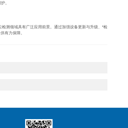
维护。
尘检测领域具有广泛应用前景。通过加强设备更新与升级、*检
提供有力保障。