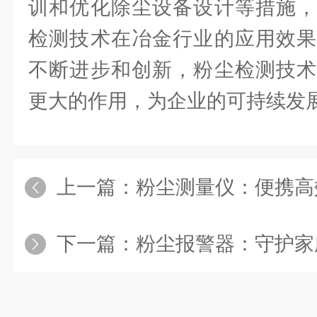
训和优化除尘设备设计等措施，
检测技术在冶金行业的应用效果
不断进步和创新，粉尘检测技术
更大的作用，为企业的可持续发
上一篇：
粉尘测量仪：便携高
下一篇：
粉尘报警器：守护家