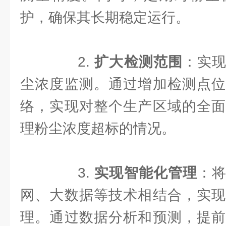
护，确保其长期稳定运行。
2.
扩大检测范围
：实
尘浓度监测。通过增加检测点位
络，实现对整个生产区域的全面
理粉尘浓度超标的情况。
3.
实现智能化管理
：
网、大数据等技术相结合，实现
理。通过数据分析和预测，提前