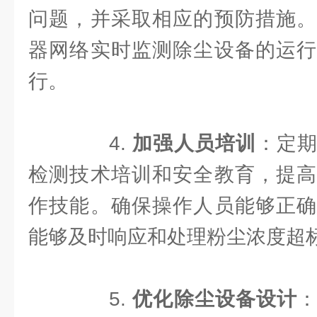
问题，并采取相应的预防措施。
器网络实时监测除尘设备的运行
行。
4.
加强人员培训
：定
检测技术培训和安全教育，提高
作技能。确保操作人员能够正确
能够及时响应和处理粉尘浓度超
5.
优化除尘设备设计