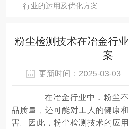
行业的运用及优化方案
粉尘检测技术在冶金行业
案
更新时间：2025-03-0
在冶金行业中，粉尘不
品质量，还可能对工人的健康和
害。因此，粉尘检测技术的应用