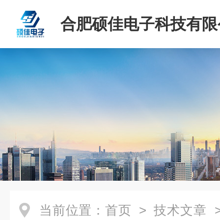
合肥硕佳电子科技有限
当前位置：
首页
>
技术文章
>