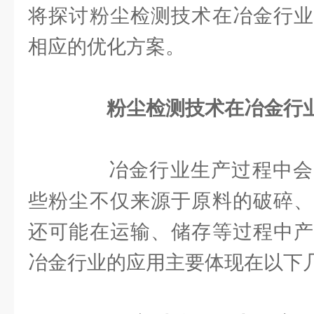
将探讨粉尘检测技术在冶金行业
相应的优化方案。
粉尘检测技术在冶金行
冶金行业生产过程中会
些粉尘不仅来源于原料的破碎、
还可能在运输、储存等过程中产
冶金行业的应用主要体现在以下