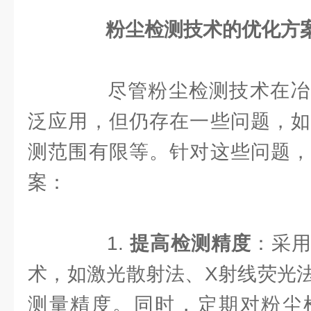
粉尘检测技术的优化方
尽管粉尘检测技术在冶
泛应用，但仍存在一些问题，如
测范围有限等。针对这些问题，
案：
1.
提高检测精度
：采
术，如激光散射法、X射线荧光
测量精度。同时，定期对粉尘