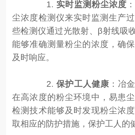
1.
实时监测粉尘浓度
尘浓度检测仪来实时监测生产过
些检测仪通过光散射、β射线吸
能够准确测量粉尘的浓度，确保
及时响应。
2.
保护工人健康
：冶
在高浓度的粉尘环境中，易患尘
检测技术能够及时发现粉尘浓度
取相应的防护措施，保护工人的