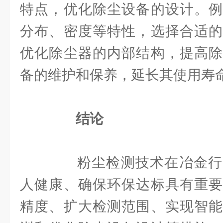
特点，优化除尘设备的设计。例
分布、密度等特性，选择合适的
优化除尘器的内部结构，提高除
备的维护和保养，延长其使用寿
结论
粉尘检测技术在冶金行
人健康、确保环保达标具有重要
精度、扩大检测范围、实现智能