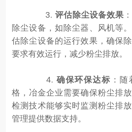
3.
评估除尘设备效果
除尘设备，如除尘器、风机等。
估除尘设备的运行效果，确保除
要求有效运行，减少粉尘排放。
4.
确保环保达标
：随
格，冶金企业需要确保粉尘排放
检测技术能够实时监测粉尘排放
管理提供数据支持。