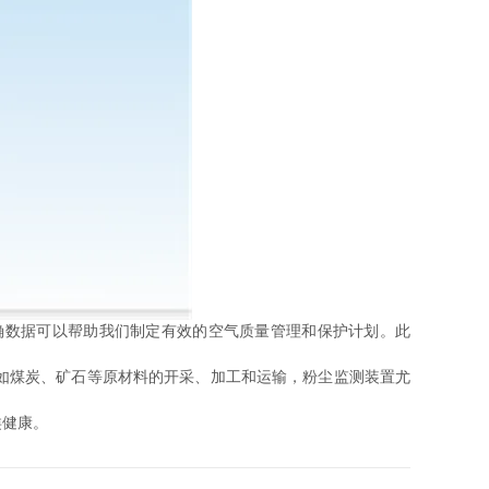
数据可以帮助我们制定有效的空气质量管理和保护计划。此
如煤炭、矿石等原材料的开采、加工和运输，粉尘监测装置尤
类健康。