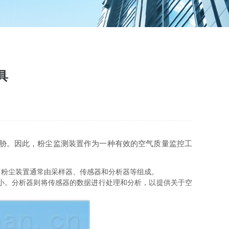
具
胁。因此，粉尘监测装置作为一种有效的空气质量监控工
粉尘装置通常由采样器、传感器和分析器等组成。
小。分析器则将传感器的数据进行处理和分析，以提供关于空