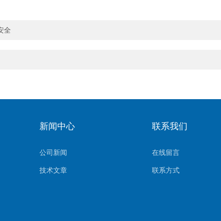
安全
新闻中心
联系我们
公司新闻
在线留言
技术文章
联系方式