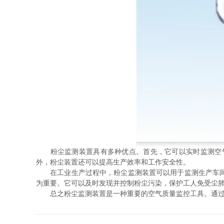
粉尘监测装置具有多种优点。首先，它可以实时监测空气
外，粉尘装置还可以提高生产效率和工作安全性。
在工业生产过程中，粉尘监测装置可以用于监测生产车间、
为重要。它可以及时发现并控制粉尘污染，保护工人免受尘
总之粉尘监测装置是一种重要的空气质量监控工具。通过