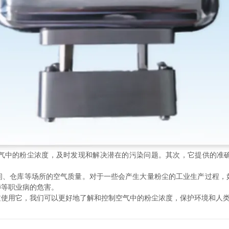
中的粉尘浓度，及时发现和解决潜在的污染问题。其次，它提供的准确
仓库等场所的空气质量。对于一些会产生大量粉尘的工业生产过程，
肺等职业病的危害。
使用它，我们可以更好地了解和控制空气中的粉尘浓度，保护环境和人