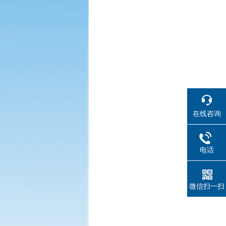
在线咨询
电话
微信扫一扫