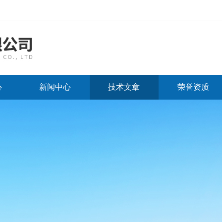
心
新闻中心
技术文章
荣誉资质