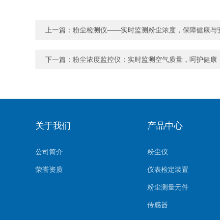
上一篇：
粉尘检测仪——实时监测粉尘浓度，保障健康与
下一篇：
粉尘浓度监控仪：实时监测空气质量，呵护健康
关于我们
产品中心
公司简介
粉尘仪
荣誉资质
仪表检定装置
粉尘测量元件
传感器