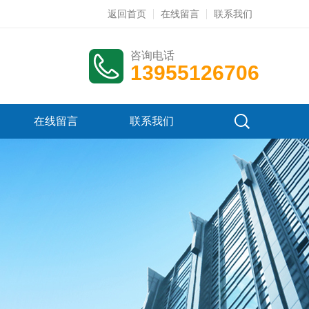
返回首页
在线留言
联系我们
咨询电话
13955126706
在线留言
联系我们