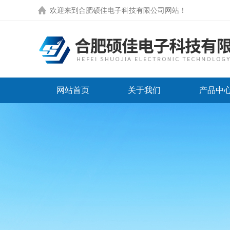
欢迎来到
合肥硕佳电子科技有限公司网站
！
网站首页
关于我们
产品中