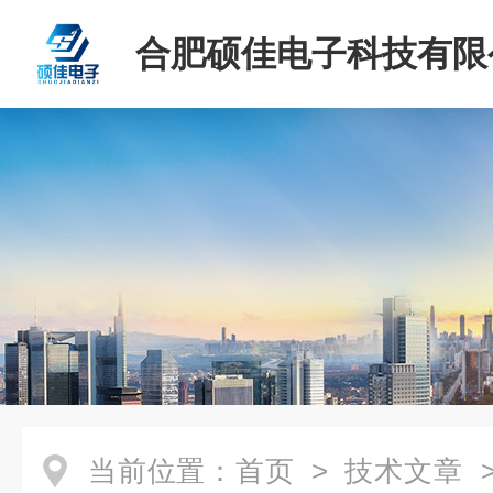
合肥硕佳电子科技有限
当前位置：
首页
>
技术文章
>