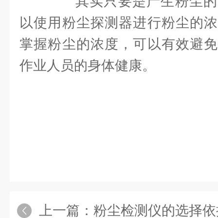
其实只要是产生粉尘的
以使用粉尘探测器进行粉尘的浓
掌握粉尘的浓度，可以有效避免
作业人员的身体健康。
上一篇：
粉尘检测仪的选择依