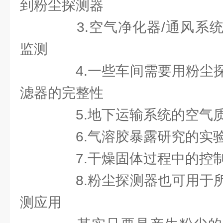
到粉尘探测器
3.空气净化器/通风系统
监测
4.一些车间需要用粉尘探
滤器的完整性
5.地下运输系统的空气
6.气溶胶暴露研究的实验
7.干燥固体过程中的控
8.粉尘探测器也可用于所
测应用