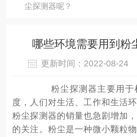
尘探测器呢？
哪些环境需要用到粉
更新时间：2022-08-2
粉尘探测器主要用于检
度，人们对生活、工作和生活环
粉尘探测器的销量也急剧增加，
的关注。粉尘是一种微小颗粒物