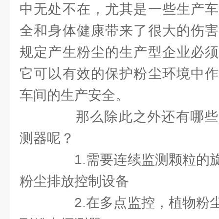
中无处不在，尤其是一些生产车
全和身体健康带来了很大的伤害
规定产生粉尘的生产型企业必须
它可以有效的保护粉尘环境中作
车间的生产安全。
那么除此之外还有哪些
测器呢？
1.需要连续监测颗粒的旋
粉尘排放控制设备
2.在多点监控，植物粉尘