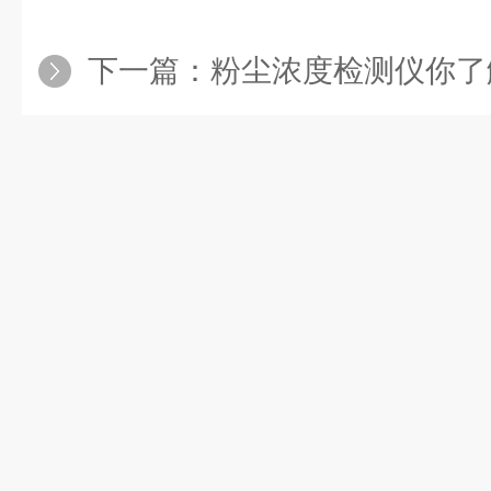
下一篇：
粉尘浓度检测仪你了