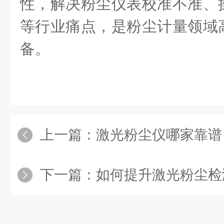
性，解决粉尘仪表校准不准、
等行业痛点，是粉尘计量领域
备。
上一篇：
激光粉尘仪哪家靠谱？市场口
下一篇：
如何提升激光粉尘检测仪的测量精度？