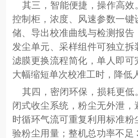
其三，智能便捷，操作高效
控制柜，浓度、风速参数一键
储、导出校准曲线与检测报告
发尘单元、采样组件可独立拆
滤膜更换流程简化，单人即可
大幅缩短单次校准工时，降低
其四，密闭环保，损耗更低
闭式收尘系统，粉尘无外泄，
时循环气流可重复利用标准粉
验粉尘用量；整机总功率不足