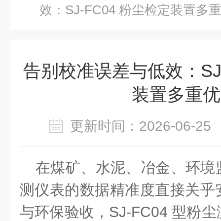
效：SJ-FC04 粉尘检定装置多
告别校准误差与低效：SJ-
装置多重优
更新时间：2026-06-
在煤矿、水泥、冶金、环境
测仪表的数据精准度直接关乎
与环保验收，
SJ-FC04 型