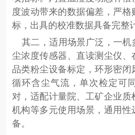
度波动带来的数据偏差，严格
标，出具的校准数据具备完整
其二，适用场景广泛，一机
尘浓度传感器、直读测尘仪、
品类粉尘设备标定，环形密闭
循环含尘气流，单次检定可
对，适配计量院、工矿企业质
机构等多元使用场景，通用性
备。