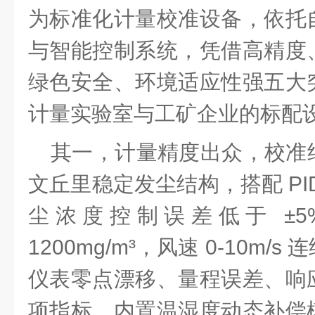
为标准化计量校准设备，依托
与智能控制系统，凭借高精度
绿色安全、环境适应性强五大
计量实验室与工矿企业的标配
其一，计量精度出众，校准
文丘里稳定发尘结构，搭配
P
尘浓度控制误差低于 ±5
1200mg/m³，风速 0-10m
仪表零点漂移、量程误差、响
项指标。内置温湿度动态补偿