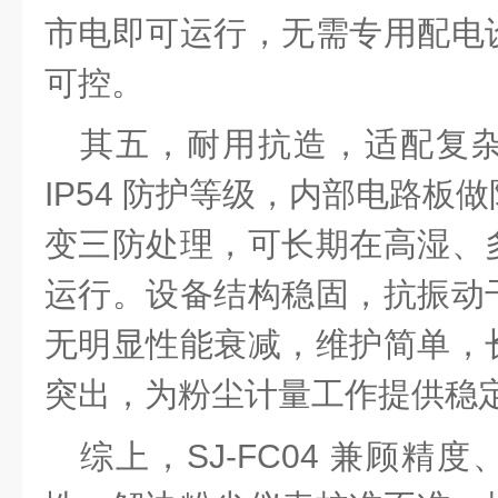
市电即可运行，无需专用配电
可控。
其五，耐用抗造，适配复
IP54 防护等级，内部电路板
变三防处理，可长期在高湿、
运行。设备结构稳固，抗振动
无明显性能衰减，维护简单，
突出，为粉尘计量工作提供稳
综上，
SJ-FC04 兼顾