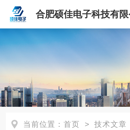
合肥硕佳电子科技有限
当前位置：
首页
>
技术文章